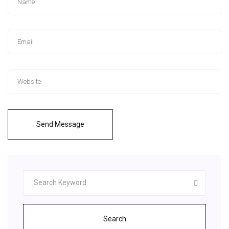
Send Message
Search