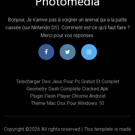
Bonjour, Je n'arrive pas à soigner un animal qui à la patte
cassée (sur Nintendo DS). Comment est-ce qu'il faut faire ?
Merci pour vos réponses.
Telecharger Des Jeux Pour Pc Gratuit Et Complet
Geometry Dash Complete Cracked Apk
Plugin Flash Player Chrome Android
Theme Mac Osx Pour Windows 10
Copyright ©
2026 All rights reserved | This template is made