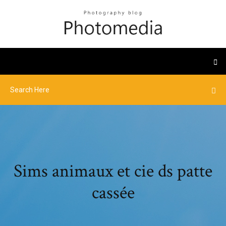
Sims animaux et cie ds patte
cassée