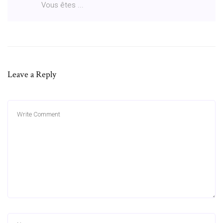
Vous êtes ...
Leave a Reply