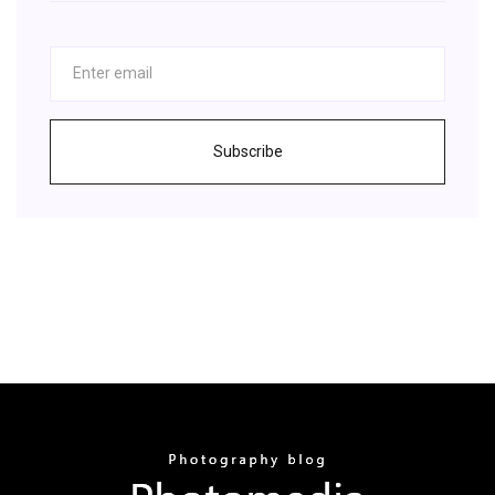
Subscribe