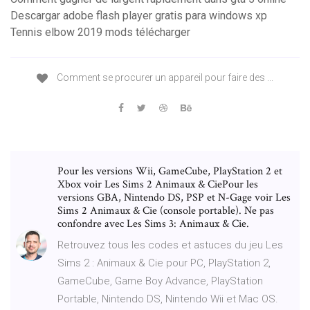
Descargar adobe flash player gratis para windows xp
Tennis elbow 2019 mods télécharger
Comment se procurer un appareil pour faire des ...
Pour les versions Wii, GameCube, PlayStation 2 et
Xbox voir Les Sims 2 Animaux & CiePour les
versions GBA, Nintendo DS, PSP et N-Gage voir Les
Sims 2 Animaux & Cie (console portable). Ne pas
confondre avec Les Sims 3: Animaux & Cie.
Retrouvez tous les codes et astuces du jeu Les
Sims 2 : Animaux & Cie pour PC, PlayStation 2,
GameCube, Game Boy Advance, PlayStation
Portable, Nintendo DS, Nintendo Wii et Mac OS.