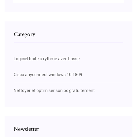
Category
Logiciel boite a rythme avec basse
Cisco anyconnect windows 10 1809
Nettoyer et optimiser son pc gratuitement
Newsletter