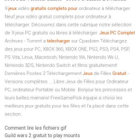
9
jeux
vidéo
gratuits
complets
pour
ordinateur à télécharger.
Neuf jeux vidéo gratuit complets pour ordinateur à
télécharger. Découvrez dans cette rubrique notre sélection
de 9 jeux PC gratuits ou libres à télécharger.
Jeux
PC
Complet
Archives - Torrent a
telecharger
sur Cpasbien Téléchargez
des jeux pour PC, XBOX 360, XBOX ONE, PS2, PS3, PS4, PSP,
PS Vita, Linux, Macintosh, Nintendo Wii, Nintendo Wii U,
Nintendo 3DS, Nintendo Switch et films gratuitement!
Dernières Postes 2 Téléchargement
Jeux
de Filles
Gratuit
-
Versions complètes ... Libre Jeux de Filles pour Ordinateur
PC, ordinateur Portable ou Mobile. Bonjour les princesses et
leurs belles mamans! FreeGamePick équipe a choisi les
meilleurs jeux gratuits pour les filles et l'a placé dans cette
section.
Comment lire les fichiers gif
Guild wars 2 gratuit to play mounts