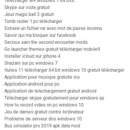
Télécharger ie9 windows 7 64 bits
Skype sur vista gratuit
Jeux magic ball 3 gratuit
Tomb raider 1 pc télécharger
Extraire un fichier rar avec mot de passe inconnu
Savoir qui ma bloquer sur facebook
Serious sam the second encounter mods
Go launcher themes gratuit télécharger mobile9
Installer icloud sur iphone 4
Shazam sur pc windows 7
Itunes 11 télécharger 64 bit windows 10 gratuit télécharger
Application pour musique gratuite ios
Application android pour pc
Application de telechargement gratuit android
Télécharger skype gratuitement pour windows xp
How to record video on pc windows 10
Jeu de dames gratuit contre lordinateur
Probleme de serveur dns windows 10
Bus simulator pro 2019 apk data mod