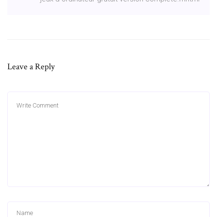
Leave a Reply