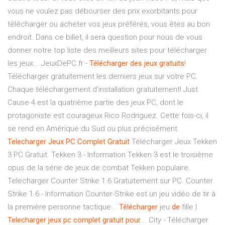
vous ne voulez pas débourser des prix exorbitants pour
télécharger ou acheter vos jeux préférés, vous êtes au bon
endroit. Dans ce billet, il sera question pour nous de vous
donner notre top liste des meilleurs sites pour télécharger
les jeux... JeuxDePC.fr -
Télécharger
des
jeux
gratuits
!
Télécharger gratuitement les derniers jeux sur votre PC.
Chaque téléchargement d'installation gratuitement! Just
Cause 4 est la quatrième partie des jeux PC, dont le
protagoniste est courageux Rico Rodriguez. Cette fois-ci, il
se rend en Amérique du Sud ou plus précisément.
Telecharger
Jeux
PC
Complet
Gratuit
Télécharger Jeux Tekken
3 PC Gratuit. Tekken 3 - Information Tekken 3 est le troisième
opus de la série de jeux de combat Tekken populaire.
Telecharger Counter Strike 1.6 Gratuitement sur PC. Counter
Strike 1.6 - Information Counter-Strike est un jeu vidéo de tir à
la première personne tactique...
Télécharger
jeu
de
fille |
Telecharger
jeux
pc
complet
gratuit
pour
... City - Télécharger