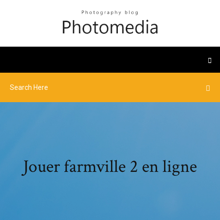
Jouer farmville 2 en ligne