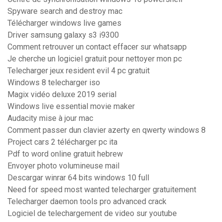
Spyware search and destroy mac
Télécharger windows live games
Driver samsung galaxy s3 i9300
Comment retrouver un contact effacer sur whatsapp
Je cherche un logiciel gratuit pour nettoyer mon pc
Telecharger jeux resident evil 4 pc gratuit
Windows 8 telecharger iso
Magix vidéo deluxe 2019 serial
Windows live essential movie maker
Audacity mise à jour mac
Comment passer dun clavier azerty en qwerty windows 8
Project cars 2 télécharger pc ita
Pdf to word online gratuit hebrew
Envoyer photo volumineuse mail
Descargar winrar 64 bits windows 10 full
Need for speed most wanted telecharger gratuitement
Telecharger daemon tools pro advanced crack
Logiciel de telechargement de video sur youtube