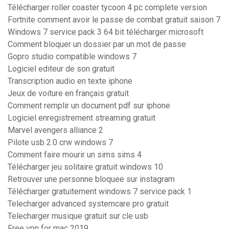
Télécharger roller coaster tycoon 4 pc complete version
Fortnite comment avoir le passe de combat gratuit saison 7
Windows 7 service pack 3 64 bit télécharger microsoft
Comment bloquer un dossier par un mot de passe
Gopro studio compatible windows 7
Logiciel editeur de son gratuit
Transcription audio en texte iphone
Jeux de voiture en français gratuit
Comment remplir un document pdf sur iphone
Logiciel enregistrement streaming gratuit
Marvel avengers alliance 2
Pilote usb 2.0 crw windows 7
Comment faire mourir un sims sims 4
Télécharger jeu solitaire gratuit windows 10
Retrouver une personne bloquee sur instagram
Télécharger gratuitement windows 7 service pack 1
Telecharger advanced systemcare pro gratuit
Telecharger musique gratuit sur cle usb
Free vpn for mac 2019