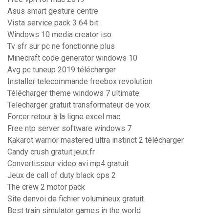
Asus smart gesture centre
Vista service pack 3 64 bit
Windows 10 media creator iso
Tv sfr sur pc ne fonctionne plus
Minecraft code generator windows 10
Avg pc tuneup 2019 télécharger
Installer telecommande freebox revolution
Télécharger theme windows 7 ultimate
Telecharger gratuit transformateur de voix
Forcer retour à la ligne excel mac
Free ntp server software windows 7
Kakarot warrior mastered ultra instinct 2 télécharger
Candy crush gratuit jeux.fr
Convertisseur video avi mp4 gratuit
Jeux de call of duty black ops 2
The crew 2 motor pack
Site denvoi de fichier volumineux gratuit
Best train simulator games in the world