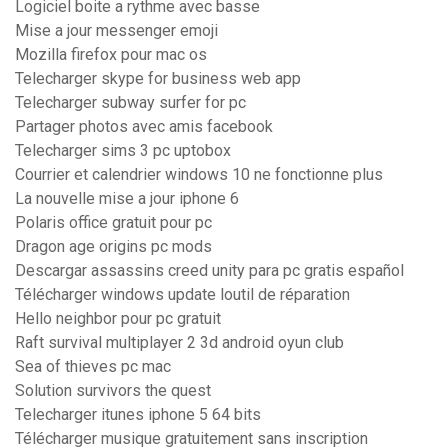
Logiciel boite a rythme avec basse
Mise a jour messenger emoji
Mozilla firefox pour mac os
Telecharger skype for business web app
Telecharger subway surfer for pc
Partager photos avec amis facebook
Telecharger sims 3 pc uptobox
Courrier et calendrier windows 10 ne fonctionne plus
La nouvelle mise a jour iphone 6
Polaris office gratuit pour pc
Dragon age origins pc mods
Descargar assassins creed unity para pc gratis español
Télécharger windows update loutil de réparation
Hello neighbor pour pc gratuit
Raft survival multiplayer 2 3d android oyun club
Sea of thieves pc mac
Solution survivors the quest
Telecharger itunes iphone 5 64 bits
Télécharger musique gratuitement sans inscription