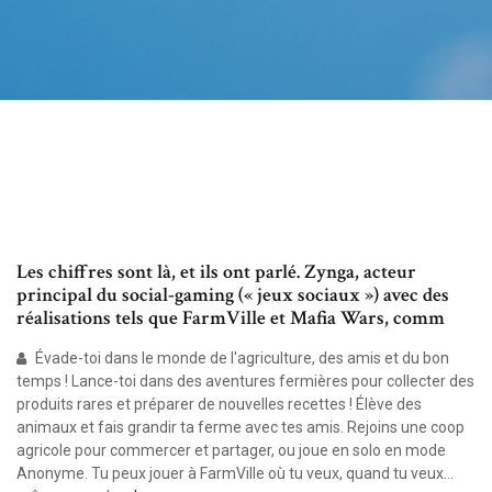
Les chiffres sont là, et ils ont parlé. Zynga, acteur
principal du social-gaming (« jeux sociaux ») avec des
réalisations tels que FarmVille et Mafia Wars, comm
Évade-toi dans le monde de l'agriculture, des amis et du bon
temps ! Lance-toi dans des aventures fermières pour collecter des
produits rares et préparer de nouvelles recettes ! Élève des
animaux et fais grandir ta ferme avec tes amis. Rejoins une coop
agricole pour commercer et partager, ou joue en solo en mode
Anonyme. Tu peux jouer à FarmVille où tu veux, quand tu veux…