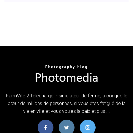
FarmVille 2 Télécharger - simulateur de ferme, a conquis le
cœur de millions de personnes, si vous êtes fatigué de la
vie en ville et vous voulez la paix et plus ...