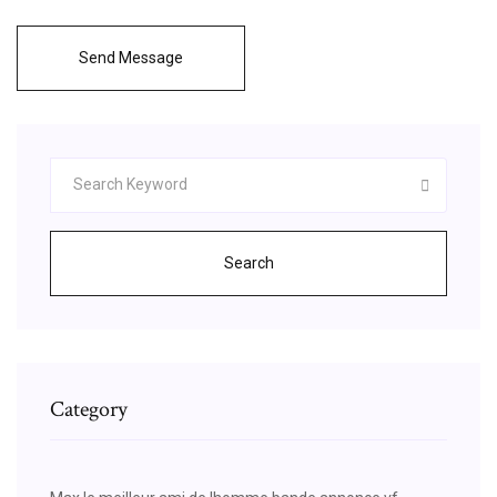
Send Message
Search
Category