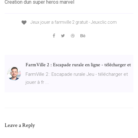
Creation dun super heros marvel
Jeux jouer a farmville 2 gratuit - Jeuxclic.com
FarmVille 2 : Escapade rurale en ligne - télécharger et
FarmVille 2 : Escapade rurale Jeu - télécharger et
jouer à fr ...
Leave a Reply