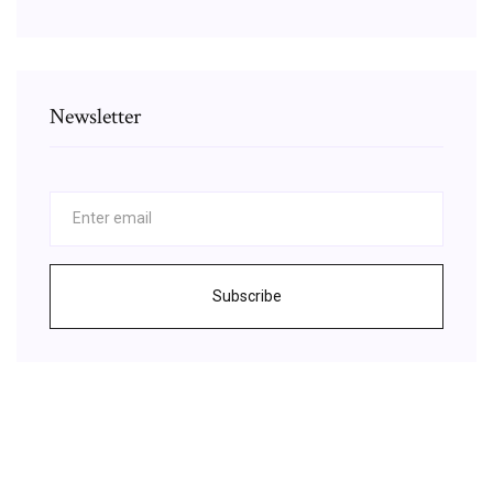
Newsletter
Subscribe