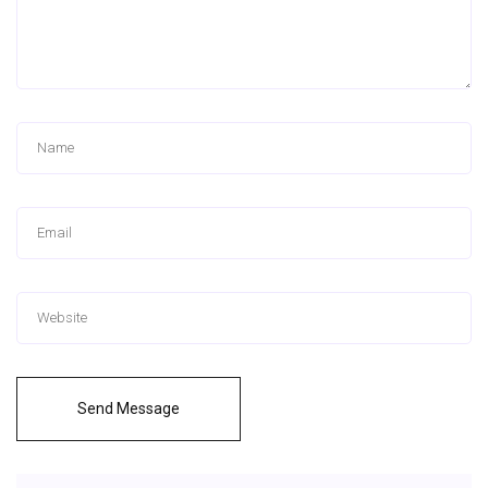
Send Message