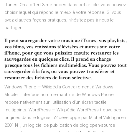
iTunes. On a offert 3 méthodes dans cet article, vous pouvez
choisir lequel qui répond le mieux à votre réponse. Si vous
avez d'autres façons pratiques, n'hésitez pas à nous le
partager.
Il peut sauvegarder votre musique iTunes, vos playlists,
vos films, vos émissions télévisées et autres sur votre
iPhone, pour que vous puissiez ensuite restaurer les
sauvegardes en quelques clics. Il prend en charge
presque tous les fichiers multimédias. Vous pouvez tout
sauvegarder à la fois, ou vous pouvez transférer et
restaurer des fichiers de façon sélective.
Windows Phone — Wikipédia
Contrairement à Windows
Mobile, l'interface homme-machine de Windows Phone
repose nativement sur l'utilisation d'un écran tactile
multipoints.
WordPress — Wikipédia
WordPress trouve ses
origines dans le logiciel b2 développé par Michel Valdrighi en
2001 [4 ], un logiciel de publication de blog open-source