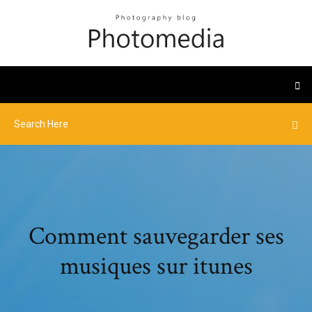
Comment sauvegarder ses
musiques sur itunes