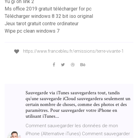
Yu gi oh link 2
Ms office 2019 gratuit télécharger for pc
Télécharger windows 8 32 bit iso original
Jeux tarot gratuit contre ordinateur
Wipe pc clean windows 7
https://www.francebleu.fr/emissions/terre-vivante-1
Sauvegarde via iTunes sauvegardera tout, tandis
qu’une sauvegarde iCloud sauvegardera seulement un
certain nombre de choses, comme des photos et des
paramètres. Pour sauvegarder votre iPhone en
utilisant iTunes...
Comment sauvegarder les données de mon
iPhone (Alternative iTunes) Comment sauvegarder