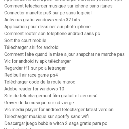
Comment telecharger musique sur iphone sans itunes
Connecter manette ps3 sur pc sans logiciel
Antivirus gratis windows vista 32 bits
Application pour dessiner sur photo iphone
Comment rooter son téléphone android sans pc
Sort the court mobile
Télécharger siri for android
Comment faire quand la mise a jour snapchat ne marche pas
Vlc for android tv apk télécharger
Regarder tf1 sur pc a letranger
Red bull air race game ps4
Télécharger code de la route maroc
Adobe reader for windows 10
Site de telechargement film gratuit et securisé
Graver de la musique sur cd vierge
Vlc media player for android télécharger latest version
Telecharger musique sur spotify sans wifi
Descargar juego bubble witch 2 saga gratis para pc