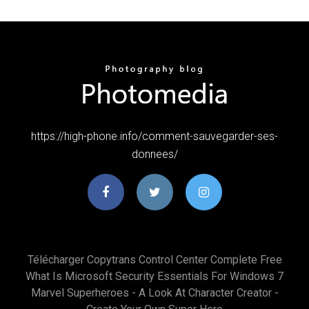
https://high-phone.info/comment-sauvegarder-ses-
donnees/
Télécharger Copytrans Control Center Complete Free
What Is Microsoft Security Essentials For Windows 7
Marvel Superheroes - A Look At Character Creator -