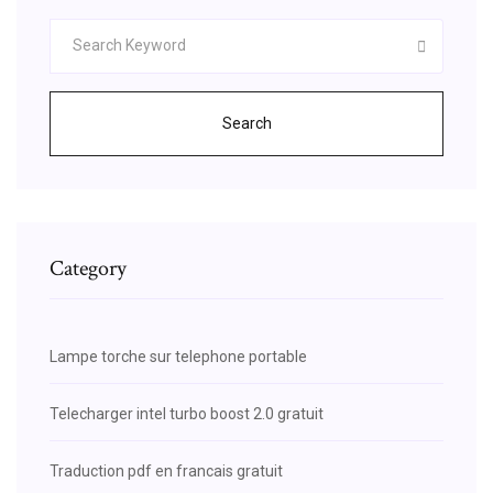
Search
Category
Lampe torche sur telephone portable
Telecharger intel turbo boost 2.0 gratuit
Traduction pdf en francais gratuit