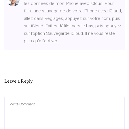
les données de mon iPhone avec iCloud. Pour
faire une sauvegarde de votre iPhone avec iCloud,
allez dans Réglages, appuyez sur votre nom, puis
sur iCloud. Faites défiler vers le bas, puis appuyez
sur l’option Sauvegarde iCloud. Il ne vous reste
plus qu’à l’activer.
Leave a Reply