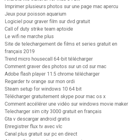
Imprimer plusieurs photos sur une page mac apercu
Jeux pour poisson aquarium
Logiciel pour graver film sur dvd gratuit
Call of duty strike team aptoide
Le wifi ne marche plus
Site de telechargement de films et series gratuit en
français 2019
Trend micro housecall 64-bit télécharger
Comment graver des photos sur un cd sur mac
Adobe flash player 11.5 chrome télécharger
Regarder tv orange sur mon ordi
Steam setup for windows 10 64 bit
Télécharger gratuitement skype pour mac os x
Comment accélérer une vidéo sur windows movie maker
Telecharger sim city 3000 gratuit en français
Gta v descargar android gratis
Enregistrer flux tv avec vlc
Canal plus gratuit sur pc en direct