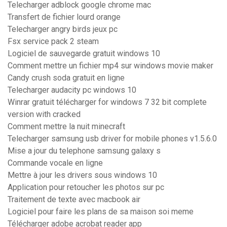
Telecharger adblock google chrome mac
Transfert de fichier lourd orange
Telecharger angry birds jeux pc
Fsx service pack 2 steam
Logiciel de sauvegarde gratuit windows 10
Comment mettre un fichier mp4 sur windows movie maker
Candy crush soda gratuit en ligne
Telecharger audacity pc windows 10
Winrar gratuit télécharger for windows 7 32 bit complete
version with cracked
Comment mettre la nuit minecraft
Telecharger samsung usb driver for mobile phones v1.5.6.0
Mise a jour du telephone samsung galaxy s
Commande vocale en ligne
Mettre à jour les drivers sous windows 10
Application pour retoucher les photos sur pc
Traitement de texte avec macbook air
Logiciel pour faire les plans de sa maison soi meme
Télécharger adobe acrobat reader app