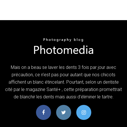
Mais on a beau se laver les dents 3 fois par jour avec
précaution, ce n’est pas pour autant que nos chicots
affichent un blanc étincelant. Pourtant, selon un dentiste
cité par le magazine Santé+ , cette préparation promettrait
de blanchir les dents mais aussi d’éliminer le tartre.