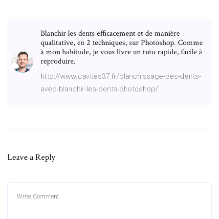
Blanchir les dents efficacement et de manière
qualitative, en 2 techniques, sur Photoshop. Comme
à mon habitude, je vous livre un tuto rapide, facile à
reproduire.
http://www.cavites37.fr/blanchissage-des-dents-
avec-blanchir-les-dents-photoshop/
Leave a Reply