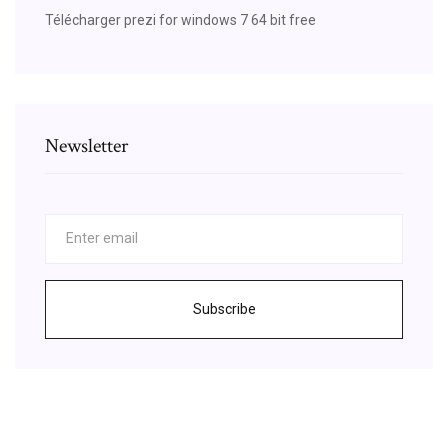
Télécharger prezi for windows 7 64 bit free
Newsletter
Subscribe