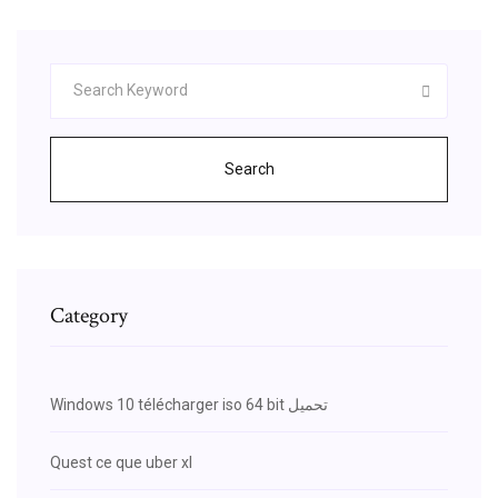
Search
Category
Windows 10 télécharger iso 64 bit تحميل
Quest ce que uber xl