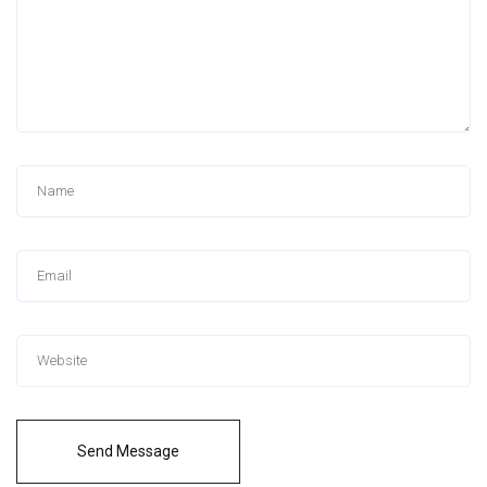
Send Message