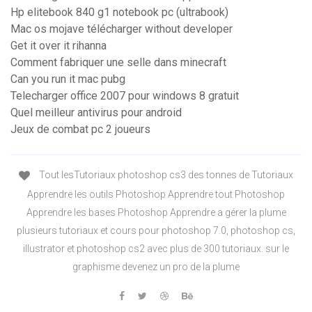
Hp elitebook 840 g1 notebook pc (ultrabook)
Mac os mojave télécharger without developer
Get it over it rihanna
Comment fabriquer une selle dans minecraft
Can you run it mac pubg
Telecharger office 2007 pour windows 8 gratuit
Quel meilleur antivirus pour android
Jeux de combat pc 2 joueurs
Tout lesTutoriaux photoshop cs3 des tonnes de Tutoriaux
Apprendre les outils Photoshop Apprendre tout Photoshop
Apprendre les bases Photoshop Apprendre a gérer la plume
plusieurs tutoriaux et cours pour photoshop 7.0, photoshop cs,
illustrator et photoshop cs2 avec plus de 300 tutoriaux. sur le
graphisme devenez un pro de la plume