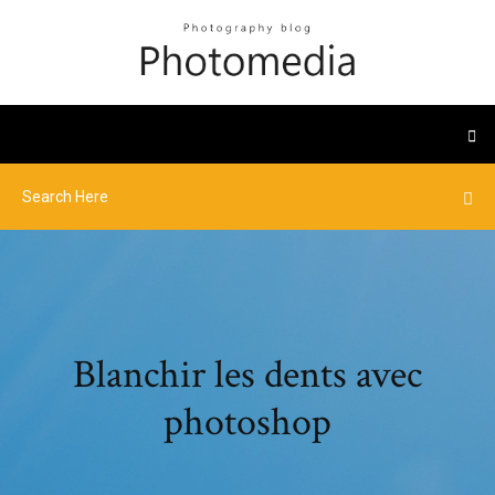
Blanchir les dents avec
photoshop