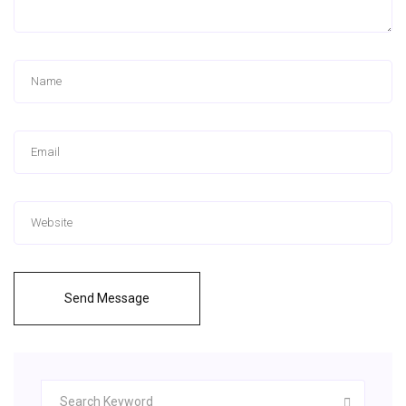
Send Message