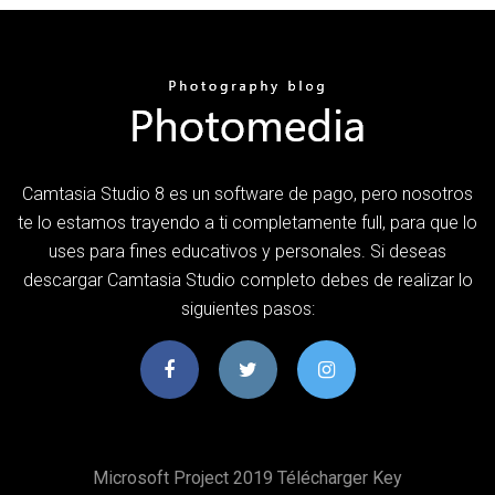
Camtasia Studio 8 es un software de pago, pero nosotros
te lo estamos trayendo a ti completamente full, para que lo
uses para fines educativos y personales. Si deseas
descargar Camtasia Studio completo debes de realizar lo
siguientes pasos:
Microsoft Project 2019 Télécharger Key