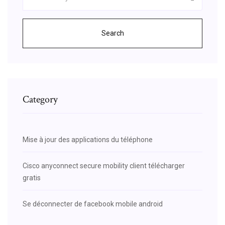
Search
Category
Mise à jour des applications du téléphone
Cisco anyconnect secure mobility client télécharger
gratis
Se déconnecter de facebook mobile android