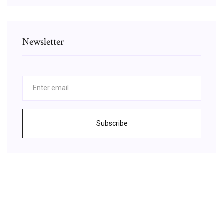
Newsletter
Subscribe