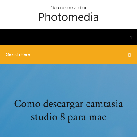
Como descargar camtasia
studio 8 para mac