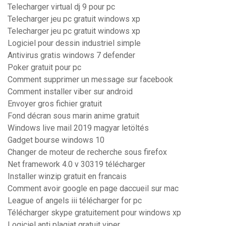
Telecharger virtual dj 9 pour pc
Telecharger jeu pc gratuit windows xp
Telecharger jeu pc gratuit windows xp
Logiciel pour dessin industriel simple
Antivirus gratis windows 7 defender
Poker gratuit pour pc
Comment supprimer un message sur facebook
Comment installer viber sur android
Envoyer gros fichier gratuit
Fond décran sous marin anime gratuit
Windows live mail 2019 magyar letöltés
Gadget bourse windows 10
Changer de moteur de recherche sous firefox
Net framework 4.0 v 30319 télécharger
Installer winzip gratuit en francais
Comment avoir google en page daccueil sur mac
League of angels iii télécharger for pc
Télécharger skype gratuitement pour windows xp
Logiciel anti plagiat gratuit viper