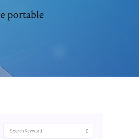
e portable