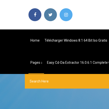
Home
Télécharger Windows 8.1 64 Bit Iso Gratis
Pages
Easy Cd-Da Extractor 16.0.6.1 Complete