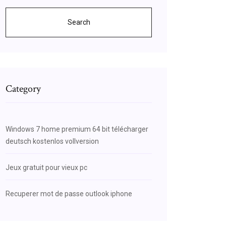
Search
Category
Windows 7 home premium 64 bit télécharger
deutsch kostenlos vollversion
Jeux gratuit pour vieux pc
Recuperer mot de passe outlook iphone