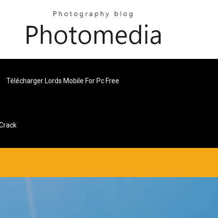
Télécharger Lords Mobile For Pc Free
 Crack