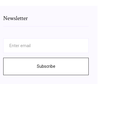
Newsletter
Subscribe