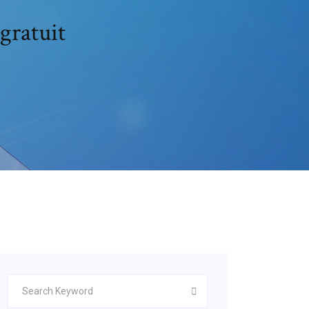
gratuit