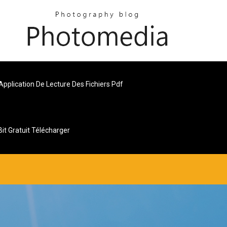
Application De Lecture Des Fichiers Pdf
it Gratuit Télécharger