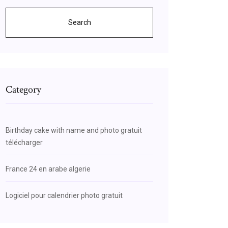
Search
Category
Birthday cake with name and photo gratuit
télécharger
France 24 en arabe algerie
Logiciel pour calendrier photo gratuit