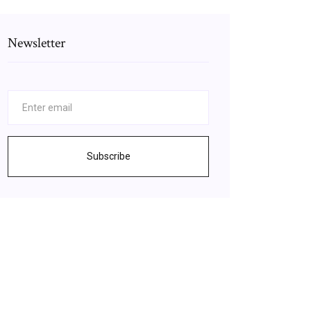
Newsletter
Subscribe