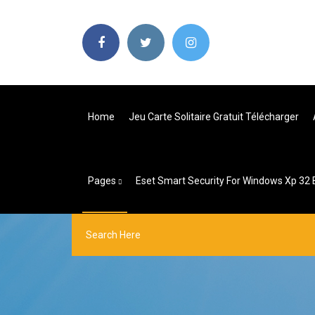
Home
Jeu Carte Solitaire Gratuit Télécharger
Pages
Eset Smart Security For Windows Xp 32 B