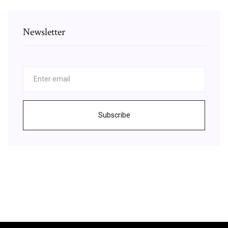
Newsletter
Subscribe