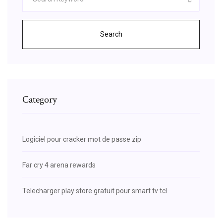
Search
Category
Logiciel pour cracker mot de passe zip
Far cry 4 arena rewards
Telecharger play store gratuit pour smart tv tcl