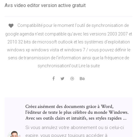
Avs video editor version active gratuit
Compatibilité pour le moment l'outil de synchronisation de
google agenda n'est compatible qu'avec les versions 2003 2007 et
2010 32 bits de microsoft outlook et les systèmes d'exploitation
windows xp windows vista et windows 7 / vous pouvez définir le
sens de transmission de l'information ainsi que la fréquence de
synchronisationl'out Lire la suite
Créez aisément des documents grâce à Word,
l'éditeur de texte le plus célèbre du monde Windows.
Avec ses outils clairs et intuitifs, ses styles rapides ...
Si vous annulez votre abonnement ou si celui-ci
expire, vous pouvez toujours accéder à