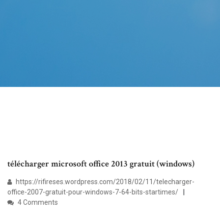
télécharger microsoft office 2013 gratuit (windows)
https://rifireses.wordpress.com/2018/02/11/telecharger-
office-2007-gratuit-pour-windows-7-64-bits-startimes/
4 Comments