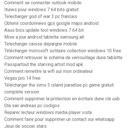
Comment se connecter outlook mobile
Itunes pour windows 7 64 bits gratuit
Telecharger god of war 3 pc francais
Obtenir coordonnées gps google maps android
Asus bios update tool windows 7 64 bit
Mise a jour android tablette samsung a6
Telecharger caisse depargne mobile
Télécharger microsoft solitaire collection windows 10 free
Comment retrouver le schéma de verrouillage dune tablette
Passpartout the starving artist mod apk
Comment remettre la wifi sur mon ordinateur
Vegas pro 14 free
Télécharger the sims 3 island paradise pc game gratuit
complete version
Comment supprimer la protection en écriture dune clé usb
Gta san andreas pc codigos
Reparer lecteur windows media player vista
Comment faire pour supprimer un contact sur whatsapp
Jeux de soccer stars