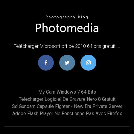
Télécharger Microsoft office 2010 64 bits gratuit ...
My Cam Windows 7 64 Bits
Telecharger Logiciel De Gravure Nero 8 Gratuit
Sd Gundam Capsule Fighter - New Era Private Server
Adobe Flash Player Ne Fonctionne Pas Avec Firefox