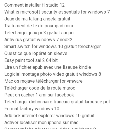
Comment installer fl studio 12
What is microsoft security essentials for windows 7
Jeux de ma talking angela gratuit
Traitement de texte pour ipad mini
Telecharger jeux ps3 gratuit sur pc
Antivirus gratuit windows 7 nod32
Smart switch for windows 10 gratuit télécharger
Quest ce que lopération sleeve
Easy paint tool sai 2 64 bit
Lire un fichier epub avec une liseuse kindle
Logiciel montage photo video gratuit windows 8
Mac os mojave télécharger for vmware
Télécharger code de la route maroc
Peut on cacher 1 ami sur facebook
Telecharger dictionnaire francais gratuit larousse pdf
Format factory windows 10
Adblock internet explorer windows 10 gratuit
Activer localiser mon iphone sur mac