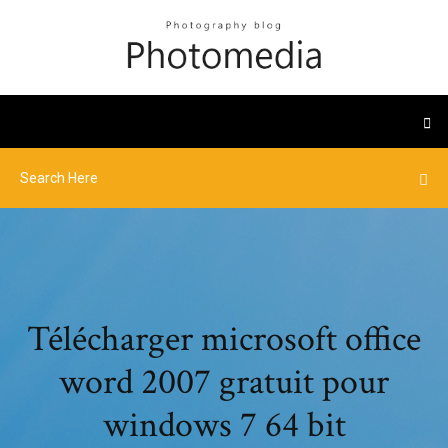
Télécharger microsoft office
word 2007 gratuit pour
windows 7 64 bit