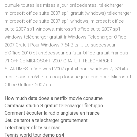
cumule toutes les mises à jour précédentes. télécharger
microsoft office suite 2007 sp1 gratuit (windows) télécharger
microsoft office suite 2007 sp1 windows, microsoft office
suite 2007 sp1 windows, microsoft office suite 2007 sp1
windows télécharger gratuit fr Windows Telecharger Office
2007 Gratuit Pour Windows 7 64 Bits ... Le successeur
d’Office 2010 et antécesseur du futur Office gratuit Français
71 OFFICE MICROSOFT 2007 GRATUIT TELECHARGER
STARTIMES office word 2007 gratuit pour windows 7;. 32bits
moi je suis en 64 et du coup lorsque je clique pour. Microsoft
Office Outlook 2007 ou…
How much data does a netflix movie consume
Camtasia studio 8 gratuit télécharger filehippo
Comment écouter la radio anglaise en france
Jeu de tarot a telecharger gratuitement
Telecharger sfr tv sur mac
Tennis world tour demo ps4