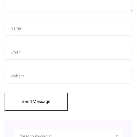
Send Message