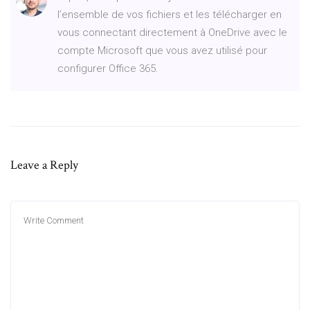
l’ensemble de vos fichiers et les télécharger en
vous connectant directement à OneDrive avec le
compte Microsoft que vous avez utilisé pour
configurer Office 365.
Leave a Reply