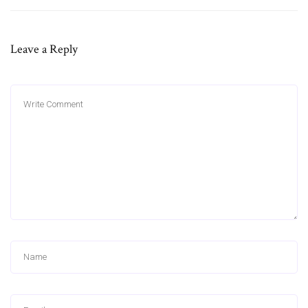
Leave a Reply