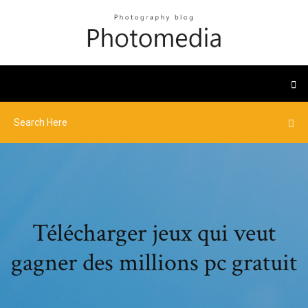
Télécharger jeux qui veut
gagner des millions pc gratuit