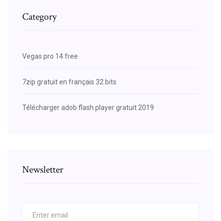
Category
Vegas pro 14 free
7zip gratuit en français 32 bits
Télécharger adob flash player gratuit 2019
Newsletter