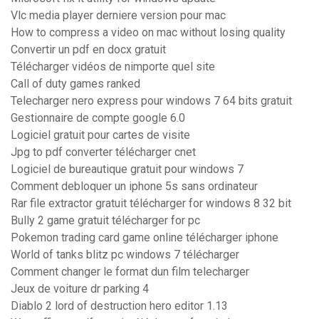
Vlc media player derniere version pour mac
How to compress a video on mac without losing quality
Convertir un pdf en docx gratuit
Télécharger vidéos de nimporte quel site
Call of duty games ranked
Telecharger nero express pour windows 7 64 bits gratuit
Gestionnaire de compte google 6.0
Logiciel gratuit pour cartes de visite
Jpg to pdf converter télécharger cnet
Logiciel de bureautique gratuit pour windows 7
Comment debloquer un iphone 5s sans ordinateur
Rar file extractor gratuit télécharger for windows 8 32 bit
Bully 2 game gratuit télécharger for pc
Pokemon trading card game online télécharger iphone
World of tanks blitz pc windows 7 télécharger
Comment changer le format dun film telecharger
Jeux de voiture dr parking 4
Diablo 2 lord of destruction hero editor 1.13