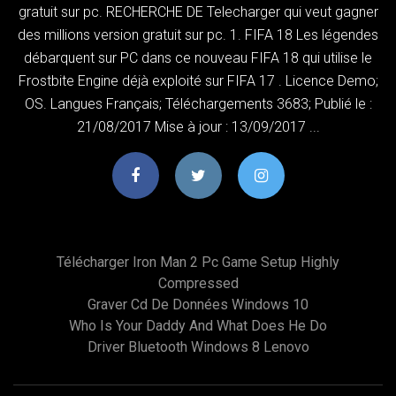
gratuit sur pc. RECHERCHE DE Telecharger qui veut gagner
des millions version gratuit sur pc. 1. FIFA 18 Les légendes
débarquent sur PC dans ce nouveau FIFA 18 qui utilise le
Frostbite Engine déjà exploité sur FIFA 17 . Licence Demo;
OS. Langues Français; Téléchargements 3683; Publié le :
21/08/2017 Mise à jour : 13/09/2017 ...
Télécharger Iron Man 2 Pc Game Setup Highly
Compressed
Graver Cd De Données Windows 10
Who Is Your Daddy And What Does He Do
Driver Bluetooth Windows 8 Lenovo