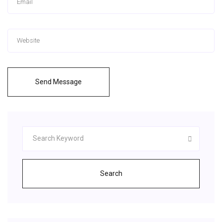
Send Message
Search