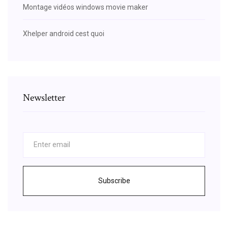
Montage vidéos windows movie maker
Xhelper android cest quoi
Newsletter
Subscribe