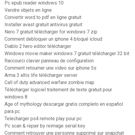
Pc epub reader windows 10
Vendre objets en ligne
Convertir word to pdf en ligne gratuit
Installer avast gratuit antivirus gratuit
Nero 7 gratuit télécharger for windows 7 zip
Comment debloquer un iphone 4 bloqué icloud
Diablo 2 hero editor télécharger
Windows movie maker windows 7 gratuit télécharger 32 bit
Raccourci clavier panneau de configuration
Comment retourner une video sur iphone 5s
Arma 3 altis life télécharger server
Call of duty advanced warfare zombie map
Télécharger logiciel traitement de texte gratuit pour
windows 8
Age of mythology descargar gratis completo en español
para pc
Telecharger ps4 remote play pour pc
Pc scan & repair by reimage serial key
Comment retrouver une personne supprimé sur snapchat