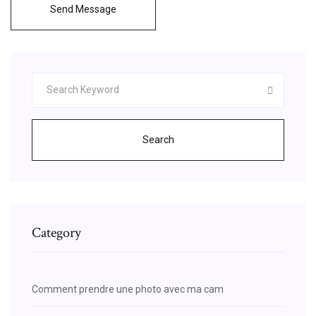
Send Message
Search
Category
Comment prendre une photo avec ma cam