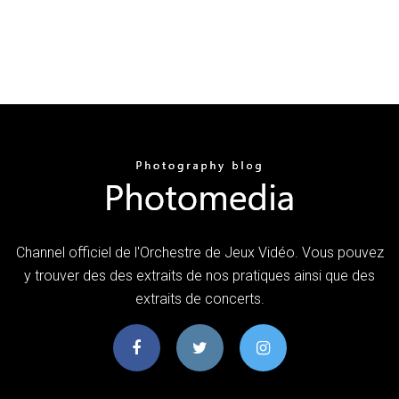
Channel officiel de l'Orchestre de Jeux Vidéo. Vous pouvez
y trouver des des extraits de nos pratiques ainsi que des
extraits de concerts.