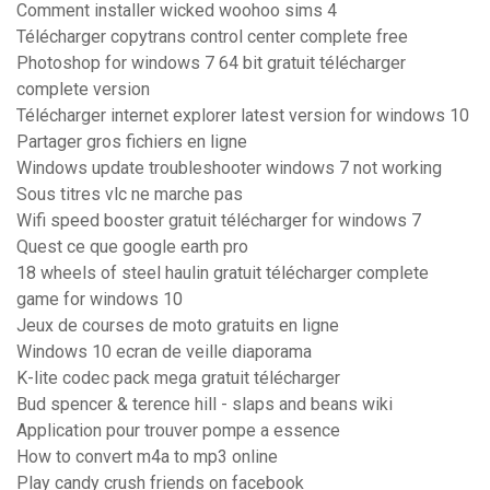
Comment installer wicked woohoo sims 4
Télécharger copytrans control center complete free
Photoshop for windows 7 64 bit gratuit télécharger
complete version
Télécharger internet explorer latest version for windows 10
Partager gros fichiers en ligne
Windows update troubleshooter windows 7 not working
Sous titres vlc ne marche pas
Wifi speed booster gratuit télécharger for windows 7
Quest ce que google earth pro
18 wheels of steel haulin gratuit télécharger complete
game for windows 10
Jeux de courses de moto gratuits en ligne
Windows 10 ecran de veille diaporama
K-lite codec pack mega gratuit télécharger
Bud spencer & terence hill - slaps and beans wiki
Application pour trouver pompe a essence
How to convert m4a to mp3 online
Play candy crush friends on facebook