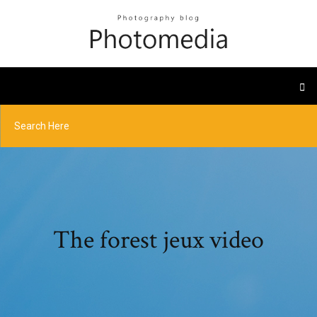
The forest jeux video