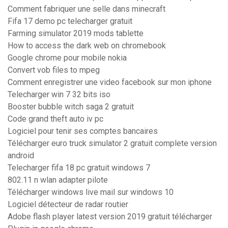
Comment fabriquer une selle dans minecraft
Fifa 17 demo pc telecharger gratuit
Farming simulator 2019 mods tablette
How to access the dark web on chromebook
Google chrome pour mobile nokia
Convert vob files to mpeg
Comment enregistrer une video facebook sur mon iphone
Telecharger win 7 32 bits iso
Booster bubble witch saga 2 gratuit
Code grand theft auto iv pc
Logiciel pour tenir ses comptes bancaires
Télécharger euro truck simulator 2 gratuit complete version
android
Telecharger fifa 18 pc gratuit windows 7
802.11 n wlan adapter pilote
Télécharger windows live mail sur windows 10
Logiciel détecteur de radar routier
Adobe flash player latest version 2019 gratuit télécharger