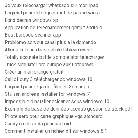
Je veux telecharger whatsapp sur mon ipad
Logiciel pour debloquer mot de passe winrar
Fond décran windows xp
Application de telechargement gratuit android
Best barcode scanner app
Probleme serveur canal plus a la demande
Aller à la ligne dans cellule tableau excel
Totally accurate battle zombielator télécharger
Truck simulator pro europe apk uptodown
Créer un mail orange gratuit
Call of duty 3 télécharger pc windows 10
Logiciel pour regarder film en 3d sur pc
Gta san andreas installer for windows 7
Impossible dinstaller ccleaner sous windows 10
Exemple de base de données access gestion de stock pdf
Pilote aero pour carte graphique vga standard
Candy crush soda pour android
Comment installer un fichier dll sur windows 8.1