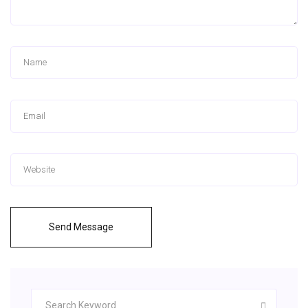
Send Message