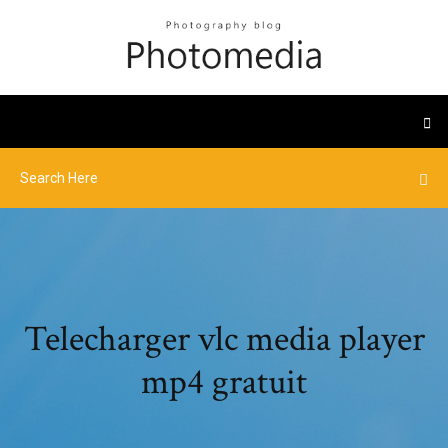
Telecharger vlc media player
mp4 gratuit