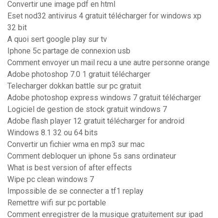
Convertir une image pdf en html
Eset nod32 antivirus 4 gratuit télécharger for windows xp
32 bit
A quoi sert google play sur tv
Iphone 5c partage de connexion usb
Comment envoyer un mail recu a une autre personne orange
Adobe photoshop 7.0 1 gratuit télécharger
Telecharger dokkan battle sur pc gratuit
Adobe photoshop express windows 7 gratuit télécharger
Logiciel de gestion de stock gratuit windows 7
Adobe flash player 12 gratuit télécharger for android
Windows 8.1 32 ou 64 bits
Convertir un fichier wma en mp3 sur mac
Comment debloquer un iphone 5s sans ordinateur
What is best version of after effects
Wipe pc clean windows 7
Impossible de se connecter a tf1 replay
Remettre wifi sur pc portable
Comment enregistrer de la musique gratuitement sur ipad