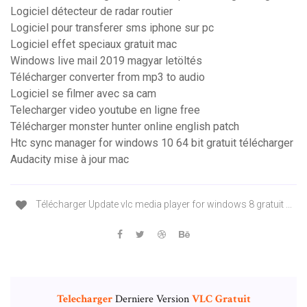
Logiciel détecteur de radar routier
Logiciel pour transferer sms iphone sur pc
Logiciel effet speciaux gratuit mac
Windows live mail 2019 magyar letöltés
Télécharger converter from mp3 to audio
Logiciel se filmer avec sa cam
Telecharger video youtube en ligne free
Télécharger monster hunter online english patch
Htc sync manager for windows 10 64 bit gratuit télécharger
Audacity mise à jour mac
Télécharger Update vlc media player for windows 8 gratuit ...
Telecharger
Derniere Version
VLC
Gratuit