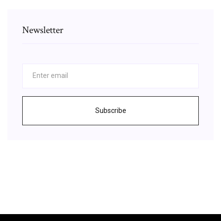
Newsletter
Subscribe