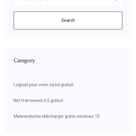
Search
Category
Logiciel pour créer sa bd gratuit
Net framework 4.5 gratuit
Malwarebytes télécharger gratis windows 10