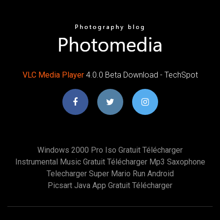
VLC
Media
Player
4.0.0 Beta Download - TechSpot
Windows 2000 Pro Iso Gratuit Télécharger
Instrumental Music Gratuit Télécharger Mp3 Saxophone
Telecharger Super Mario Run Android
Picsart Java App Gratuit Télécharger