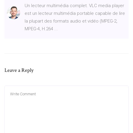
Un lecteur multimédia complet. VLC media player
est un lecteur multimédia portable capable de lire
la plupart des formats audio et vidéo (MPEG-2,
MPEG-4, H.264 ...
Leave a Reply