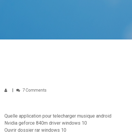
7 Comments
Quelle application pour telecharger musique android
Nvidia geforce 840m driver windows 10
Ouvrir dossier rar windows 10