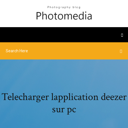
Telecharger lapplication deezer
sur pc