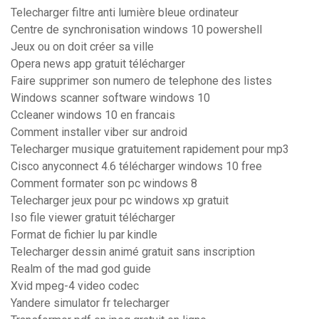
Telecharger filtre anti lumière bleue ordinateur
Centre de synchronisation windows 10 powershell
Jeux ou on doit créer sa ville
Opera news app gratuit télécharger
Faire supprimer son numero de telephone des listes
Windows scanner software windows 10
Ccleaner windows 10 en francais
Comment installer viber sur android
Telecharger musique gratuitement rapidement pour mp3
Cisco anyconnect 4.6 télécharger windows 10 free
Comment formater son pc windows 8
Telecharger jeux pour pc windows xp gratuit
Iso file viewer gratuit télécharger
Format de fichier lu par kindle
Telecharger dessin animé gratuit sans inscription
Realm of the mad god guide
Xvid mpeg-4 video codec
Yandere simulator fr telecharger