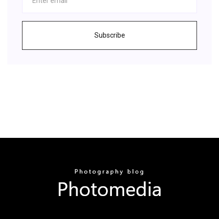
Subscribe