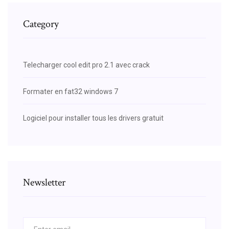
Category
Telecharger cool edit pro 2.1 avec crack
Formater en fat32 windows 7
Logiciel pour installer tous les drivers gratuit
Newsletter