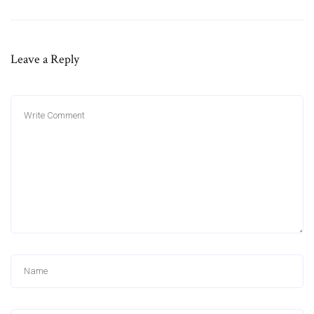
Leave a Reply