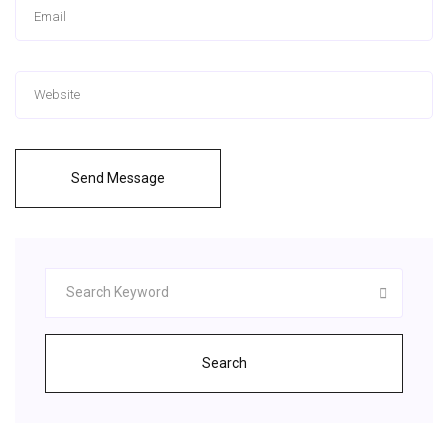
Send Message
Search