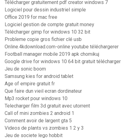
Télécharger gratuitement pdf creator windows 7
Logiciel pour dessin industriel simple
Office 2019 for mac free
Logiciel gestion de compte gratuit money
Télécharger gimp for windows 10 32 bit
Probleme copie gros fichier clé usb
Online.4kdownload.com-online youtube téléchargerer
Football manager mobile 2019 apk chomikuj
Google drive for windows 10 64 bit gratuit télécharger
Jeu de sonic boom
Samsung kies for android tablet
Age of empire gratuit fr
Que faire dun vieil ecran dordinateur
Mp3 rocket pour windows 10
Telecharger film 3d gratuit avec utorrent
Call of mini zombies 2 android 1
Comment avoir de largent gta 5
Videos de plants vs zombies 1 2 y 3
Jeu de societe lego hobbit