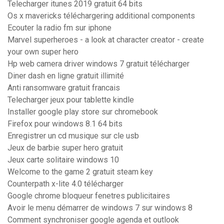
Telecharger itunes 2019 gratuit 64 bits
Os x mavericks téléchargering additional components
Ecouter la radio fm sur iphone
Marvel superheroes - a look at character creator - create
your own super hero
Hp web camera driver windows 7 gratuit télécharger
Diner dash en ligne gratuit illimité
Anti ransomware gratuit francais
Telecharger jeux pour tablette kindle
Installer google play store sur chromebook
Firefox pour windows 8.1 64 bits
Enregistrer un cd musique sur cle usb
Jeux de barbie super hero gratuit
Jeux carte solitaire windows 10
Welcome to the game 2 gratuit steam key
Counterpath x-lite 4.0 télécharger
Google chrome bloqueur fenetres publicitaires
Avoir le menu démarrer de windows 7 sur windows 8
Comment synchroniser google agenda et outlook