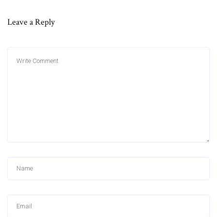
Leave a Reply