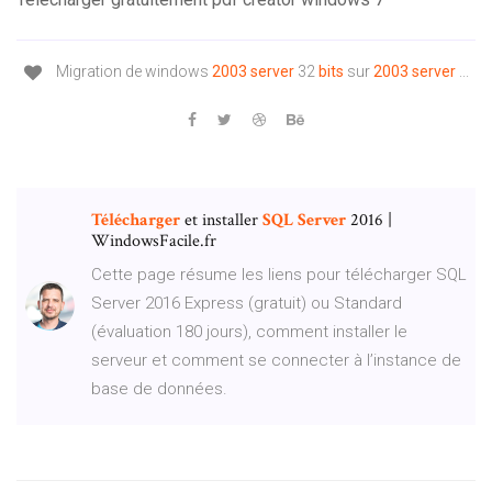
Migration de windows
2003
server
32
bits
sur
2003
server
...
Télécharger
et installer
SQL
Server
2016 |
WindowsFacile.fr
Cette page résume les liens pour télécharger SQL
Server 2016 Express (gratuit) ou Standard
(évaluation 180 jours), comment installer le
serveur et comment se connecter à l’instance de
base de données.