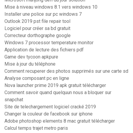
Mise à niveau windows 8.1 vers windows 10
Installer une police sur pc windows 7
Outlook 2019 pst file repair tool
Logiciel pour créer sa bd gratuit
Correcteur dorthographe google
Windows 7 processor temperature monitor
Application de lecture des fichiers pdf
Game dev tycoon apkpure
Mise à jour du téléphone
Comment recuperer des photos supprimés sur une carte sd
Analyse composant pc en ligne
Nova launcher prime 2019 apk gratuit télécharger
Comment savoir quand quelquun nous a bloquer sur
snapchat
Site de telechargement logiciel cracké 2019
Changer la couleur de facebook sur iphone
Adobe photoshop elements 8 mac gratuit télécharger
Calcul temps trajet metro paris