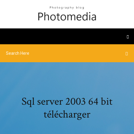
Sql server 2003 64 bit
télécharger