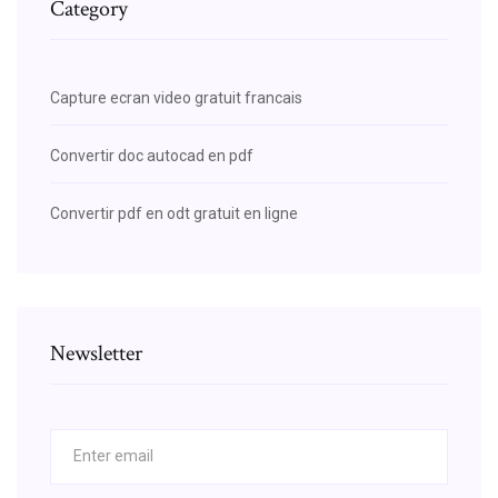
Category
Capture ecran video gratuit francais
Convertir doc autocad en pdf
Convertir pdf en odt gratuit en ligne
Newsletter