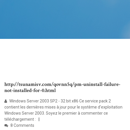
http://tsunamisv.com/qovnn5q/pm-uninstall-failure-
not-installed-for-0.html
Windows Server 2003 SP2 - 32 bit x86 Ce service pack 2
contient les dernières mises à jour pour le système d'exploitation
Windows Server 2003. Soyez le premier à commenter ce
téléchargement :
8 Comments