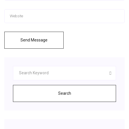
Send Message
Search