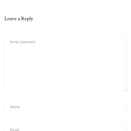
Leave a Reply