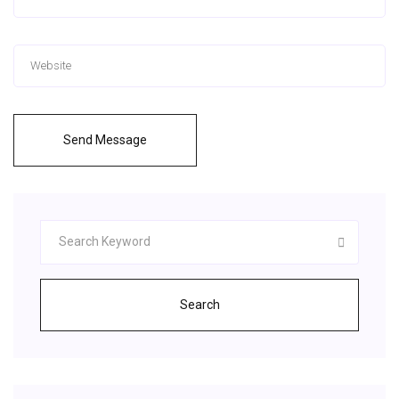
Send Message
Search