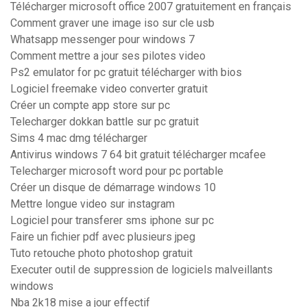
Télécharger microsoft office 2007 gratuitement en français
Comment graver une image iso sur cle usb
Whatsapp messenger pour windows 7
Comment mettre a jour ses pilotes video
Ps2 emulator for pc gratuit télécharger with bios
Logiciel freemake video converter gratuit
Créer un compte app store sur pc
Telecharger dokkan battle sur pc gratuit
Sims 4 mac dmg télécharger
Antivirus windows 7 64 bit gratuit télécharger mcafee
Telecharger microsoft word pour pc portable
Créer un disque de démarrage windows 10
Mettre longue video sur instagram
Logiciel pour transferer sms iphone sur pc
Faire un fichier pdf avec plusieurs jpeg
Tuto retouche photo photoshop gratuit
Executer outil de suppression de logiciels malveillants
windows
Nba 2k18 mise a jour effectif