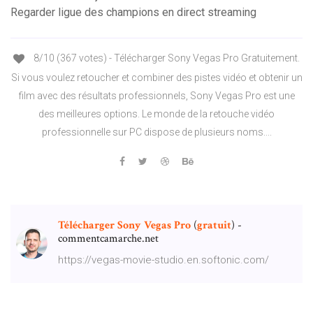
Regarder ligue des champions en direct streaming
8/10 (367 votes) - Télécharger Sony Vegas Pro Gratuitement.
Si vous voulez retoucher et combiner des pistes vidéo et obtenir un
film avec des résultats professionnels, Sony Vegas Pro est une
des meilleures options. Le monde de la retouche vidéo
professionnelle sur PC dispose de plusieurs noms....
Télécharger
Sony
Vegas
Pro
(
gratuit
) -
commentcamarche.net
https://vegas-movie-studio.en.softonic.com/