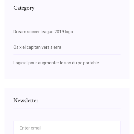
Category
Dream soccer league 2019 logo
Os x el capitan vers sierra
Logiciel pour augmenter le son du pc portable
Newsletter