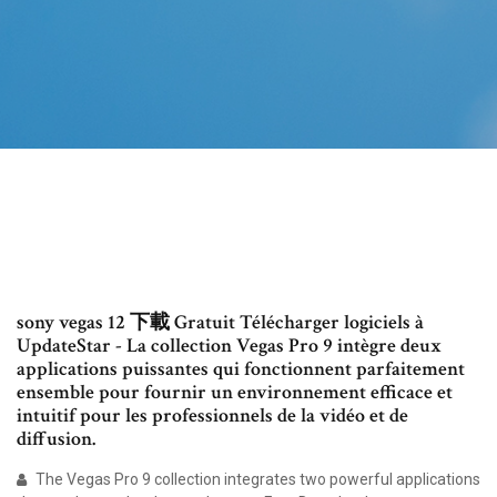
sony vegas 12 下載 Gratuit Télécharger logiciels à
UpdateStar - La collection Vegas Pro 9 intègre deux
applications puissantes qui fonctionnent parfaitement
ensemble pour fournir un environnement efficace et
intuitif pour les professionnels de la vidéo et de
diffusion.
The Vegas Pro 9 collection integrates two powerful applications