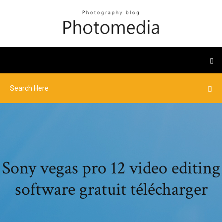
Sony vegas pro 12 video editing
software gratuit télécharger