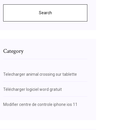
Search
Category
Telecharger animal crossing sur tablette
Télécharger logiciel word gratuit
Modifier centre de controle iphone ios 11