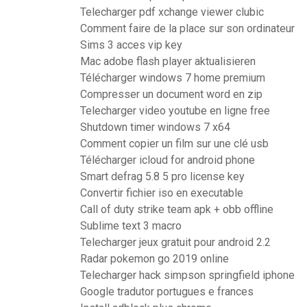
Telecharger pdf xchange viewer clubic
Comment faire de la place sur son ordinateur
Sims 3 acces vip key
Mac adobe flash player aktualisieren
Télécharger windows 7 home premium
Compresser un document word en zip
Telecharger video youtube en ligne free
Shutdown timer windows 7 x64
Comment copier un film sur une clé usb
Télécharger icloud for android phone
Smart defrag 5.8 5 pro license key
Convertir fichier iso en executable
Call of duty strike team apk + obb offline
Sublime text 3 macro
Telecharger jeux gratuit pour android 2.2
Radar pokemon go 2019 online
Telecharger hack simpson springfield iphone
Google tradutor portugues e frances