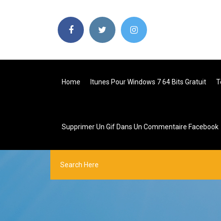
Home
Itunes Pour Windows 7 64 Bits Gratuit
T
Supprimer Un Gif Dans Un Commentaire Facebook