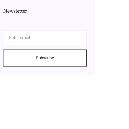
Newsletter
Subscribe