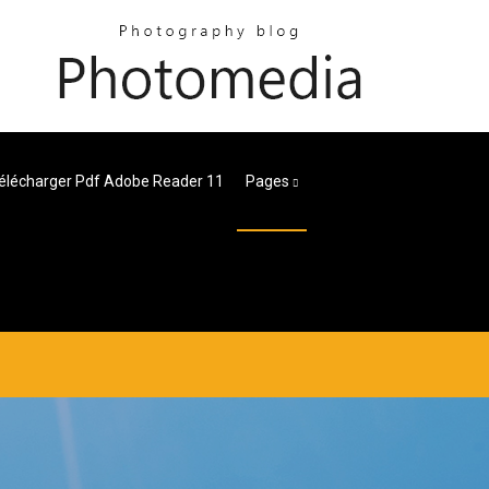
élécharger Pdf Adobe Reader 11
Pages