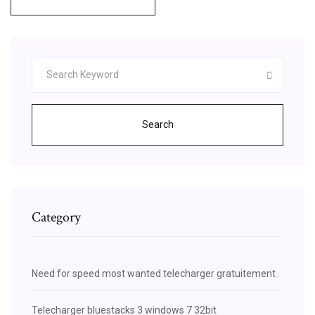
Search
Category
Need for speed most wanted telecharger gratuitement
Telecharger bluestacks 3 windows 7 32bit