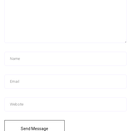
Send Message