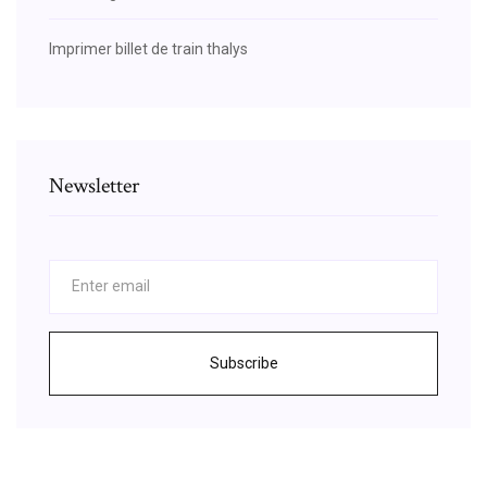
Imprimer billet de train thalys
Newsletter
Subscribe