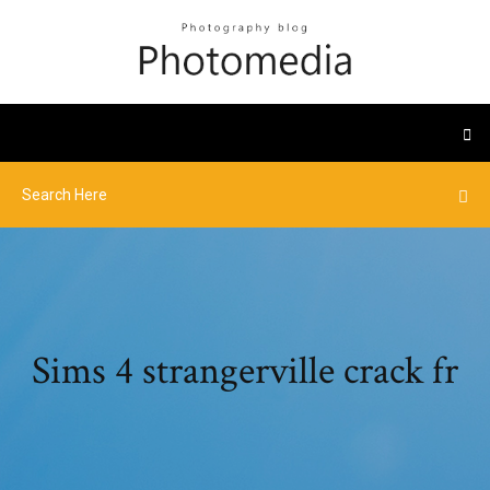
Sims 4 strangerville crack fr