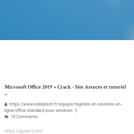
Microsoft Office 2019 + Crack - Site Astuces et tutoriel
...
https://www.solidatech.fr/equiper/logiciels-et-solutions-en-
ligne/office-standard-pour-windows
10 Comments
https://quixel.com/