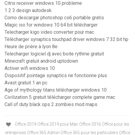
Citrix receiver windows 10 probleme
1 2 3 design autodesk
Como descargar photoshop cs6 portable gratis
Magic iso for windows 10 64 bit télécharger
Telecharger kigo video converter pour mac
Télécharger synaptics touchpad driver windows 7 32 bit hp
Heure de prière à lyon 8e
Telecharger logiciel dj avec boite rythme gratuit
Minecraft gratuit android uptodown
Activer wifi windows 10
Dispositif pointage synaptics ne fonctionne plus
Avast gratuit 1 an pc
Age of mythology titans télécharger windows 10
Civilization 5 gratuit télécharger complete game mac
Call of duty black ops 2 zombies mod maps
Office 2019 Office 2019 pour Mac Office 2016 Office pour les
entreprises Office 365 Admin Office 365 pour les particuliers Office