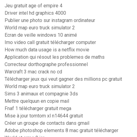
Jeu gratuit age of empire 4
Driver intel hd graphics 4000
Publier une photo sur instagram ordinateur
World map euro truck simulator 2
Ecran de veille windows 10 animé
Imo video call gratuit télécharger computer
How much data usage is a netflix movie
Application qui résout les problemes de maths
Correcteur dorthographe professionnel
Warcraft 3 mac crack no cd
Télécharger jeux qui veut gagner des millions pc gratuit
World map euro truck simulator 2
Sims 3 animaux et compagnie 3ds
Mettre quelquun en copie mail
Fnaf 1 télécharger gratuit mega
Mise à jour tomtom xl n14644 gratuit
Créer un groupe de contacts dans gmail
Adobe photoshop elements 8 mac gratuit télécharger