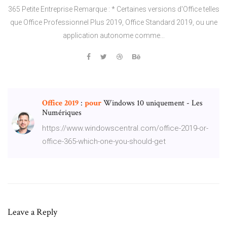
365 Petite Entreprise Remarque : * Certaines versions d'Office telles
que Office Professionnel Plus 2019, Office Standard 2019, ou une
application autonome comme...
Office
2019
:
pour
Windows 10 uniquement - Les
Numériques
https://www.windowscentral.com/office-2019-or-
office-365-which-one-you-should-get
Leave a Reply