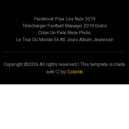
Facebook Pour Les Nuls 2019
Télécharger Football Manager 2019 Gratis
Créer Un Pele Mele Photo
Le Tour Du Monde En 80 Jours Album Jeunesse
Copyright ©
2026 All rights reserved | This template is made
with
by
Colorlib