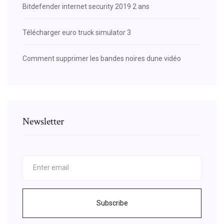
Bitdefender internet security 2019 2 ans
Télécharger euro truck simulator 3
Comment supprimer les bandes noires dune vidéo
Newsletter
Subscribe