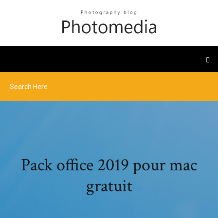
Pack office 2019 pour mac
gratuit