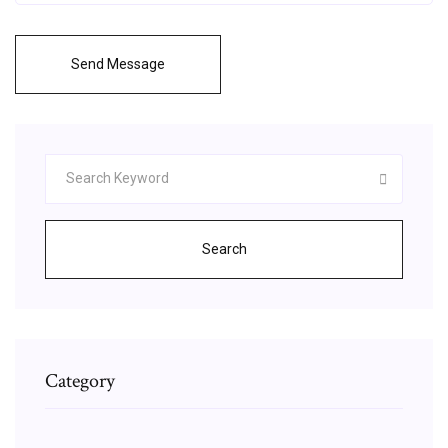
Send Message
Search
Category