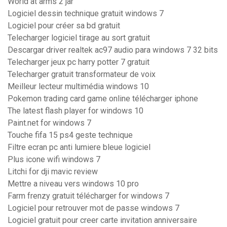
World at arms 2 jar
Logiciel dessin technique gratuit windows 7
Logiciel pour créer sa bd gratuit
Telecharger logiciel tirage au sort gratuit
Descargar driver realtek ac97 audio para windows 7 32 bits
Telecharger jeux pc harry potter 7 gratuit
Telecharger gratuit transformateur de voix
Meilleur lecteur multimédia windows 10
Pokemon trading card game online télécharger iphone
The latest flash player for windows 10
Paint.net for windows 7
Touche fifa 15 ps4 geste technique
Filtre ecran pc anti lumiere bleue logiciel
Plus icone wifi windows 7
Litchi for dji mavic review
Mettre a niveau vers windows 10 pro
Farm frenzy gratuit télécharger for windows 7
Logiciel pour retrouver mot de passe windows 7
Logiciel gratuit pour creer carte invitation anniversaire