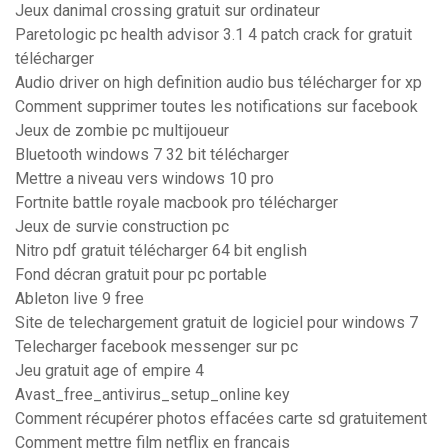
Jeux danimal crossing gratuit sur ordinateur
Paretologic pc health advisor 3.1 4 patch crack for gratuit
télécharger
Audio driver on high definition audio bus télécharger for xp
Comment supprimer toutes les notifications sur facebook
Jeux de zombie pc multijoueur
Bluetooth windows 7 32 bit télécharger
Mettre a niveau vers windows 10 pro
Fortnite battle royale macbook pro télécharger
Jeux de survie construction pc
Nitro pdf gratuit télécharger 64 bit english
Fond décran gratuit pour pc portable
Ableton live 9 free
Site de telechargement gratuit de logiciel pour windows 7
Telecharger facebook messenger sur pc
Jeu gratuit age of empire 4
Avast_free_antivirus_setup_online key
Comment récupérer photos effacées carte sd gratuitement
Comment mettre film netflix en francais