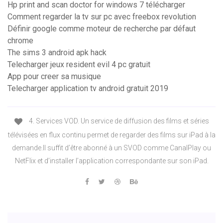
Hp print and scan doctor for windows 7 télécharger
Comment regarder la tv sur pc avec freebox revolution
Définir google comme moteur de recherche par défaut
chrome
The sims 3 android apk hack
Telecharger jeux resident evil 4 pc gratuit
App pour creer sa musique
Telecharger application tv android gratuit 2019
4. Services VOD. Un service de diffusion des films et séries
télévisées en flux continu permet de regarder des films sur iPad à la
demande.Il suffit d’être abonné à un SVOD comme CanalPlay ou
NetFlix et d’installer l’application correspondante sur son iPad.