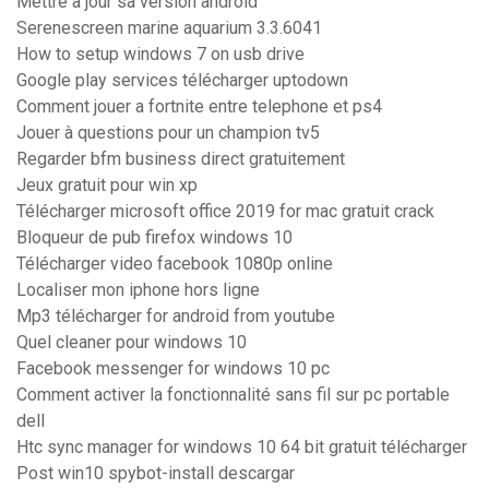
Mettre a jour sa version android
Serenescreen marine aquarium 3.3.6041
How to setup windows 7 on usb drive
Google play services télécharger uptodown
Comment jouer a fortnite entre telephone et ps4
Jouer à questions pour un champion tv5
Regarder bfm business direct gratuitement
Jeux gratuit pour win xp
Télécharger microsoft office 2019 for mac gratuit crack
Bloqueur de pub firefox windows 10
Télécharger video facebook 1080p online
Localiser mon iphone hors ligne
Mp3 télécharger for android from youtube
Quel cleaner pour windows 10
Facebook messenger for windows 10 pc
Comment activer la fonctionnalité sans fil sur pc portable
dell
Htc sync manager for windows 10 64 bit gratuit télécharger
Post win10 spybot-install descargar