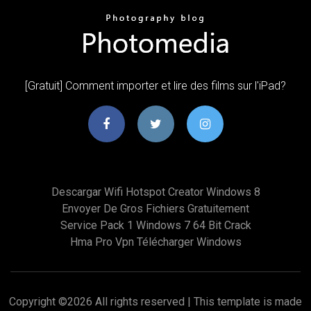
[Gratuit] Comment importer et lire des films sur l'iPad?
Descargar Wifi Hotspot Creator Windows 8
Envoyer De Gros Fichiers Gratuitement
Service Pack 1 Windows 7 64 Bit Crack
Hma Pro Vpn Télécharger Windows
Copyright ©
2026 All rights reserved | This template is made