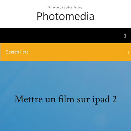
Mettre un film sur ipad 2