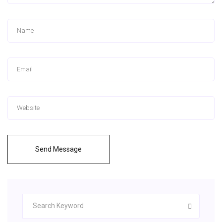
Send Message