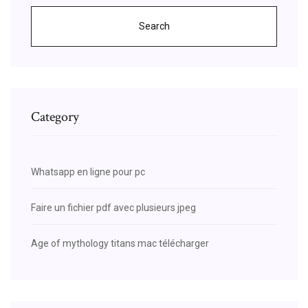
Search
Category
Whatsapp en ligne pour pc
Faire un fichier pdf avec plusieurs jpeg
Age of mythology titans mac télécharger