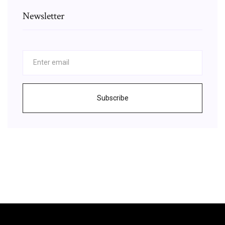
Newsletter
Subscribe