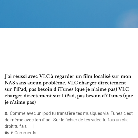
J'ai réussi avec VLC à regarder un film localisé sur mon
NAS sans aucun problème. VLC charger directement
sur l'iPad, pas besoin d'iTunes (que je n'aime pas) VLC
charger directement sur l'iPad, pas besoin d'iTunes (que
je n'aime pas)
Comme avec un ipod tu transfère tes musiques via iTunes c'est
de même avec ton iPad : Sur le fichier de tes vidéo tu fais un clik
droit tu fais ...
6 Comments