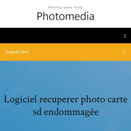
Logiciel recuperer photo carte
sd endommagée