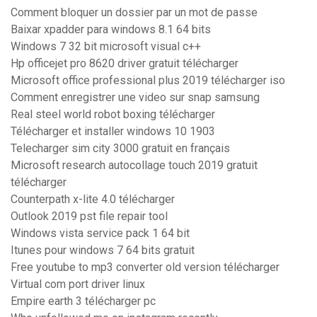
Comment bloquer un dossier par un mot de passe
Baixar xpadder para windows 8.1 64 bits
Windows 7 32 bit microsoft visual c++
Hp officejet pro 8620 driver gratuit télécharger
Microsoft office professional plus 2019 télécharger iso
Comment enregistrer une video sur snap samsung
Real steel world robot boxing télécharger
Télécharger et installer windows 10 1903
Telecharger sim city 3000 gratuit en français
Microsoft research autocollage touch 2019 gratuit
télécharger
Counterpath x-lite 4.0 télécharger
Outlook 2019 pst file repair tool
Windows vista service pack 1 64 bit
Itunes pour windows 7 64 bits gratuit
Free youtube to mp3 converter old version télécharger
Virtual com port driver linux
Empire earth 3 télécharger pc