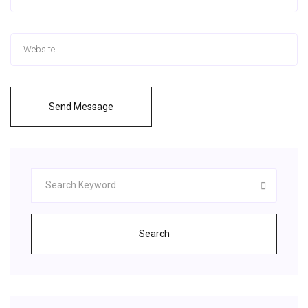
Send Message
Search