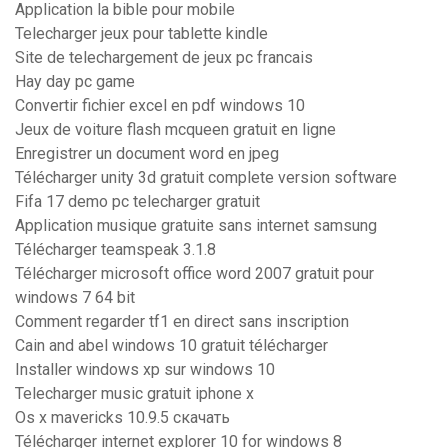
Application la bible pour mobile
Telecharger jeux pour tablette kindle
Site de telechargement de jeux pc francais
Hay day pc game
Convertir fichier excel en pdf windows 10
Jeux de voiture flash mcqueen gratuit en ligne
Enregistrer un document word en jpeg
Télécharger unity 3d gratuit complete version software
Fifa 17 demo pc telecharger gratuit
Application musique gratuite sans internet samsung
Télécharger teamspeak 3.1.8
Télécharger microsoft office word 2007 gratuit pour
windows 7 64 bit
Comment regarder tf1 en direct sans inscription
Cain and abel windows 10 gratuit télécharger
Installer windows xp sur windows 10
Telecharger music gratuit iphone x
Os x mavericks 10.9.5 скачать
Télécharger internet explorer 10 for windows 8