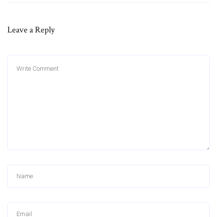
Leave a Reply