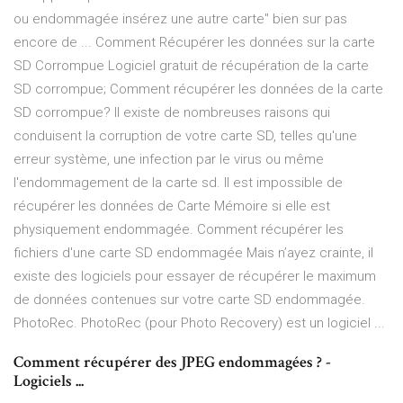
ou endommagée insérez une autre carte" bien sur pas
encore de ... Comment Récupérer les données sur la carte
SD Corrompue Logiciel gratuit de récupération de la carte
SD corrompue; Comment récupérer les données de la carte
SD corrompue? Il existe de nombreuses raisons qui
conduisent la corruption de votre carte SD, telles qu'une
erreur système, une infection par le virus ou même
l'endommagement de la carte sd. Il est impossible de
récupérer les données de Carte Mémoire si elle est
physiquement endommagée. Comment récupérer les
fichiers d'une carte SD endommagée Mais n’ayez crainte, il
existe des logiciels pour essayer de récupérer le maximum
de données contenues sur votre carte SD endommagée.
PhotoRec. PhotoRec (pour Photo Recovery) est un logiciel ...
Comment récupérer des JPEG endommagées ? -
Logiciels ...