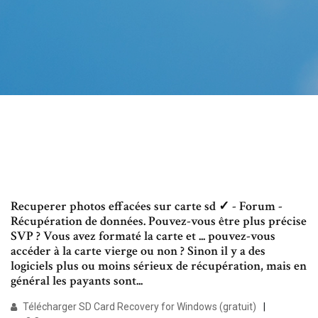
Recuperer photos effacées sur carte sd ✓ - Forum -
Récupération de données. Pouvez-vous être plus précise
SVP ? Vous avez formaté la carte et ... pouvez-vous
accéder à la carte vierge ou non ? Sinon il y a des
logiciels plus ou moins sérieux de récupération, mais en
général les payants sont...
Télécharger SD Card Recovery for Windows (gratuit)