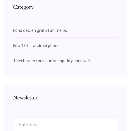
Category
Fond décran gratuit animé pc
Fifa 18 for android phone
Telecharger musique sur spotify sans wifi
Newsletter