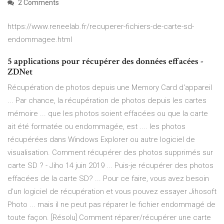
2 Comments
https://www.reneelab.fr/recuperer-fichiers-de-carte-sd-
endommagee.html
5 applications pour récupérer des données effacées -
ZDNet
Récupération de photos depuis une Memory Card d'appareil
... Par chance, la récupération de photos depuis les cartes
mémoire ... que les photos soient effacées ou que la carte
ait été formatée ou endommagée, est .... les photos
récupérées dans Windows Explorer ou autre logiciel de
visualisation. Comment récupérer des photos supprimés sur
carte SD ? - Jiho 14 juin 2019 ... Puis-je récupérer des photos
effacées de la carte SD? ... Pour ce faire, vous avez besoin
d'un logiciel de récupération et vous pouvez essayer Jihosoft
Photo ... mais il ne peut pas réparer le fichier endommagé de
toute façon. [Résolu] Comment réparer/récupérer une carte