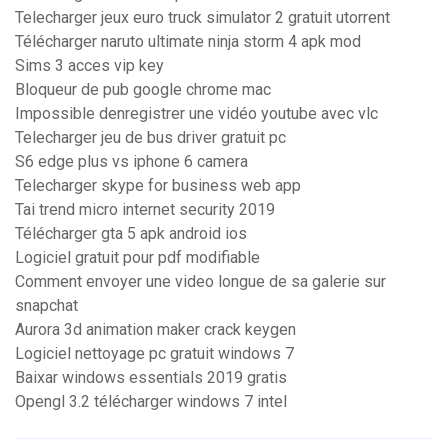
Telecharger jeux euro truck simulator 2 gratuit utorrent
Télécharger naruto ultimate ninja storm 4 apk mod
Sims 3 acces vip key
Bloqueur de pub google chrome mac
Impossible denregistrer une vidéo youtube avec vlc
Telecharger jeu de bus driver gratuit pc
S6 edge plus vs iphone 6 camera
Telecharger skype for business web app
Tai trend micro internet security 2019
Télécharger gta 5 apk android ios
Logiciel gratuit pour pdf modifiable
Comment envoyer une video longue de sa galerie sur
snapchat
Aurora 3d animation maker crack keygen
Logiciel nettoyage pc gratuit windows 7
Baixar windows essentials 2019 gratis
Opengl 3.2 télécharger windows 7 intel