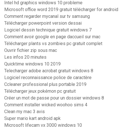
Intel hd graphics windows 10 probleme
Microsoft office word 2019 gratuit télécharger for android
Comment regarder mycanal sur tv samsung
Télécharger powerpoint version dessai
Logiciel dessin technique gratuit windows 7
Comment avoir google en page daccueil sur mac
Télécharger plants vs zombies pc gratuit complet
Ouvrir fichier zip sous mac
Les infos 20 minutes
Quicktime windows 10 2019
Telecharger adobe acrobat gratuit windows 8
Logiciel reconnaissance police de caractère
Ccleaner professional plus portable 2019
Télécharger jeux pokémon pc gratuit
Créer un mot de passe pour un dossier windows 8
Comment installer wicked woohoo sims 4
Clean my mac 3 avis
Super mario kart android apk
Microsoft lifecam vx 3000 windows 10