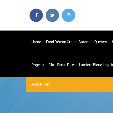
Home
Fond Décran Gratuit Automne Québec
Pages
Filtre Ecran Pc Anti Lumiere Bleue Logici