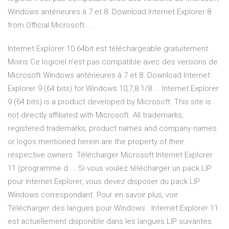
Windows antérieures à 7 et 8. Download Internet Explorer 8
from Official Microsoft ...
Internet Explorer 10 64bit est téléchargeable gratuitement.
Moins Ce logiciel n'est pas compatible avec des versions de
Microsoft Windows antérieures à 7 et 8. Download Internet
Explorer 9 (64 bits) for Windows 10,7,8.1/8 ... Internet Explorer
9 (64 bits) is a product developed by Microsoft. This site is
not directly affiliated with Microsoft. All trademarks,
registered trademarks, product names and company names
or logos mentioned herein are the property of their
respective owners. Télécharger Microsoft Internet Explorer
11 (programme d ... Si vous voulez télécharger un pack LIP
pour Internet Explorer, vous devez disposer du pack LIP
Windows correspondant. Pour en savoir plus, voir
Télécharger des langues pour Windows . Internet Explorer 11
est actuellement disponible dans les langues LIP suivantes.