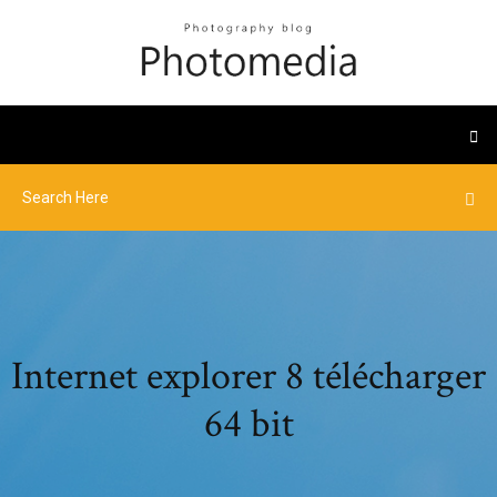
Internet explorer 8 télécharger
64 bit