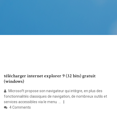
télécharger internet explorer 9 (32 bits) gratuit
(windows)
Microsoft propose son navigateur qui intègre, en plus des
fonctionnalités classiques de navigation, de nombreux outils et
services accessibles via le menu ...
4 Comments