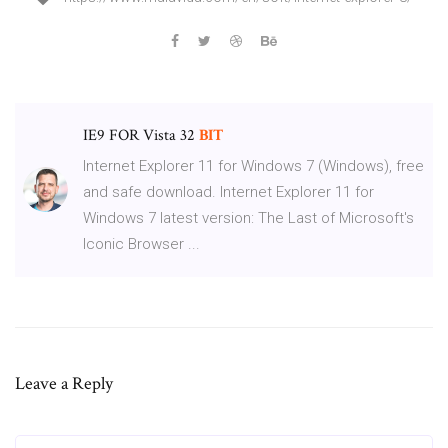
IE9 FOR Vista 32
BIT
Internet Explorer 11 for Windows 7 (Windows), free
and safe download. Internet Explorer 11 for
Windows 7 latest version: The Last of Microsoft's
Iconic Browser ...
Leave a Reply