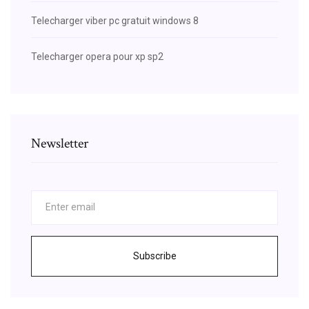
Telecharger viber pc gratuit windows 8
Telecharger opera pour xp sp2
Newsletter
Subscribe