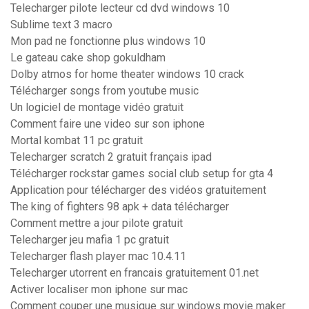
Telecharger pilote lecteur cd dvd windows 10
Sublime text 3 macro
Mon pad ne fonctionne plus windows 10
Le gateau cake shop gokuldham
Dolby atmos for home theater windows 10 crack
Télécharger songs from youtube music
Un logiciel de montage vidéo gratuit
Comment faire une video sur son iphone
Mortal kombat 11 pc gratuit
Telecharger scratch 2 gratuit français ipad
Télécharger rockstar games social club setup for gta 4
Application pour télécharger des vidéos gratuitement
The king of fighters 98 apk + data télécharger
Comment mettre a jour pilote gratuit
Telecharger jeu mafia 1 pc gratuit
Telecharger flash player mac 10.4.11
Telecharger utorrent en francais gratuitement 01.net
Activer localiser mon iphone sur mac
Comment couper une musique sur windows movie maker