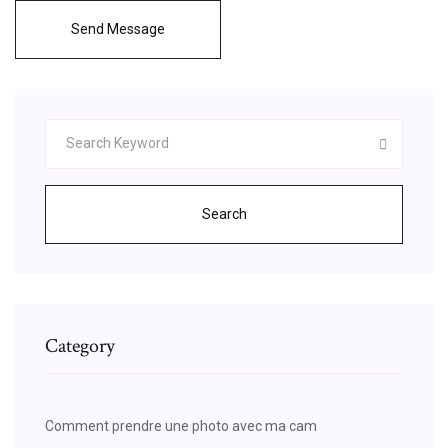
Send Message
Search
Category
Comment prendre une photo avec ma cam