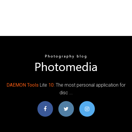
DAEMON
Tools
Lite
10
: The most personal application for
disc ...