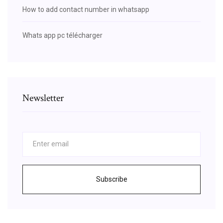
How to add contact number in whatsapp
Whats app pc télécharger
Newsletter
Subscribe