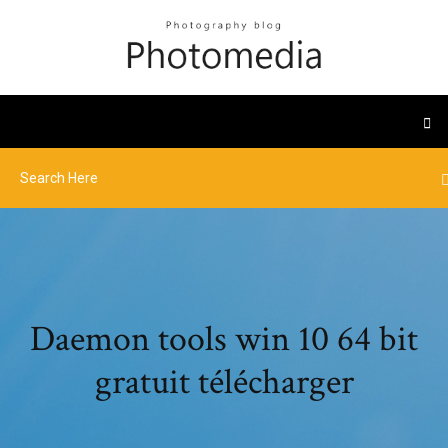
Daemon tools win 10 64 bit
gratuit télécharger