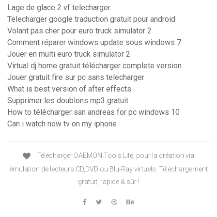
Lage de glace 2 vf telecharger
Telecharger google traduction gratuit pour android
Volant pas cher pour euro truck simulator 2
Comment réparer windows update sous windows 7
Jouer en multi euro truck simulator 2
Virtual dj home gratuit télécharger complete version
Jouer gratuit fire sur pc sans telecharger
What is best version of after effects
Supprimer les doublons mp3 gratuit
How to télécharger san andreas for pc windows 10
Can i watch now tv on my iphone
Télécharger DAEMON Tools Lite, pour la création via
émulation de lecteurs CD,DVD ou Blu-Ray virtuels. Téléchargement
gratuit, rapide & sûr !