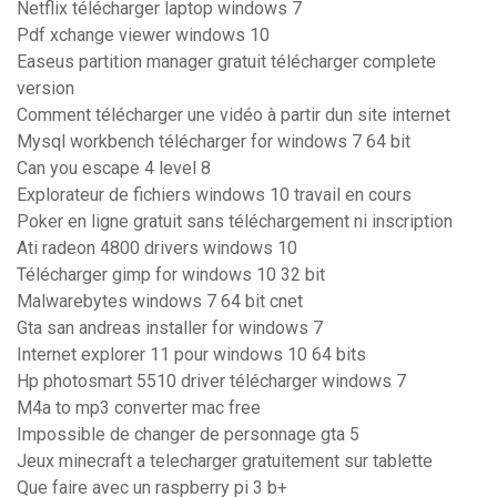
Netflix télécharger laptop windows 7
Pdf xchange viewer windows 10
Easeus partition manager gratuit télécharger complete
version
Comment télécharger une vidéo à partir dun site internet
Mysql workbench télécharger for windows 7 64 bit
Can you escape 4 level 8
Explorateur de fichiers windows 10 travail en cours
Poker en ligne gratuit sans téléchargement ni inscription
Ati radeon 4800 drivers windows 10
Télécharger gimp for windows 10 32 bit
Malwarebytes windows 7 64 bit cnet
Gta san andreas installer for windows 7
Internet explorer 11 pour windows 10 64 bits
Hp photosmart 5510 driver télécharger windows 7
M4a to mp3 converter mac free
Impossible de changer de personnage gta 5
Jeux minecraft a telecharger gratuitement sur tablette
Que faire avec un raspberry pi 3 b+