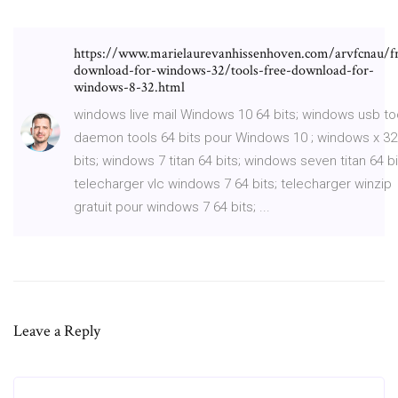
https://www.marielaurevanhissenhoven.com/arvfcnau/f
download-for-windows-32/tools-free-download-for-
windows-8-32.html
windows live mail Windows 10 64 bits; windows usb to
daemon tools 64 bits pour Windows 10 ; windows x 32
bits; windows 7 titan 64 bits; windows seven titan 64 bi
telecharger vlc windows 7 64 bits; telecharger winzip
gratuit pour windows 7 64 bits; ...
Leave a Reply