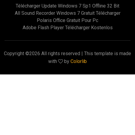
Télécharger Update Windows 7 Sp1 Offline 32 Bit
All Sound Recorder Windows 7 Gratuit Télécharger
Polaris Office Gratuit Pour Pc
Adobe Flash Player Télécharger Kostenlos
Copyright ©
2026 All rights reserved | This template is made
with
by
Colorlib