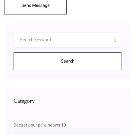
Send Message
Search
Category
Deezer pour pc windows 10