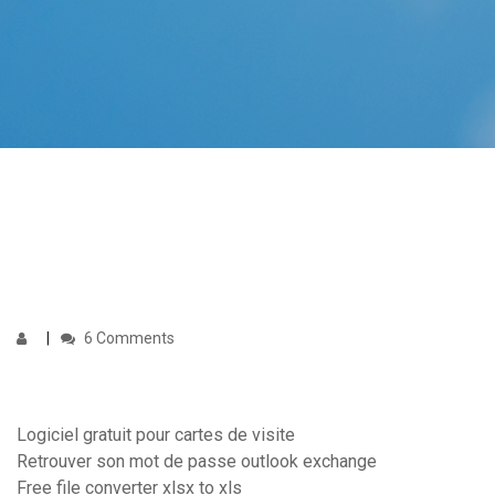
6 Comments
Logiciel gratuit pour cartes de visite
Retrouver son mot de passe outlook exchange
Free file converter xlsx to xls