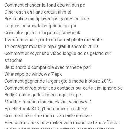
Comment changer le fond décran dun pc
Diner dash en ligne gratuit illimité
Best online multiplayer fps games pc free
Logiciel pour installer iphone sur pc
Connaitre qui ma bloqué sur facebook
Transformer une photo en format photo didentité
Telecharger musique mp3 gratuit android 2019
Comment envoyer une video longue de sa galerie sur
snapchat
Jeux android compatible avec manette ps4
Whatsapp pc windows 7 apk
Comment gagner de largent gta 5 mode histoire 2019
Comment enregistrer ses contacts sur carte sim iphone 5s
Bully 2 game gratuit télécharger for pc
Modifier fonction touche clavier windows 7
Hp elitebook 840 g1 notebook pc battery
Comment remettre mon écran taille normale
Free online slideshow maker with music text and effects