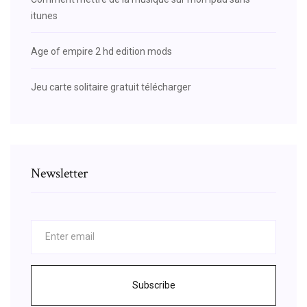
itunes
Age of empire 2 hd edition mods
Jeu carte solitaire gratuit télécharger
Newsletter
Subscribe