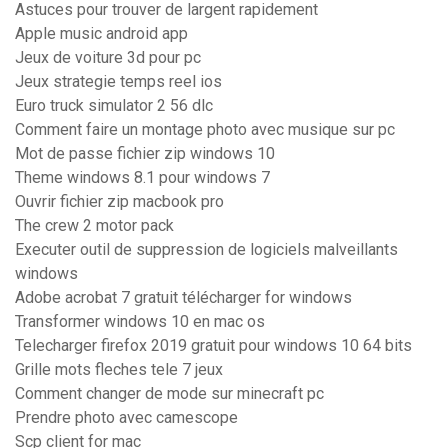
Astuces pour trouver de largent rapidement
Apple music android app
Jeux de voiture 3d pour pc
Jeux strategie temps reel ios
Euro truck simulator 2 56 dlc
Comment faire un montage photo avec musique sur pc
Mot de passe fichier zip windows 10
Theme windows 8.1 pour windows 7
Ouvrir fichier zip macbook pro
The crew 2 motor pack
Executer outil de suppression de logiciels malveillants
windows
Adobe acrobat 7 gratuit télécharger for windows
Transformer windows 10 en mac os
Telecharger firefox 2019 gratuit pour windows 10 64 bits
Grille mots fleches tele 7 jeux
Comment changer de mode sur minecraft pc
Prendre photo avec camescope
Scp client for mac