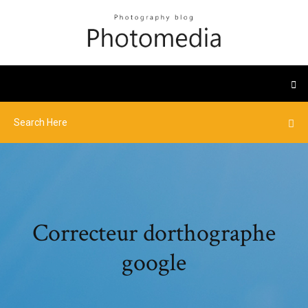
Correcteur dorthographe
google