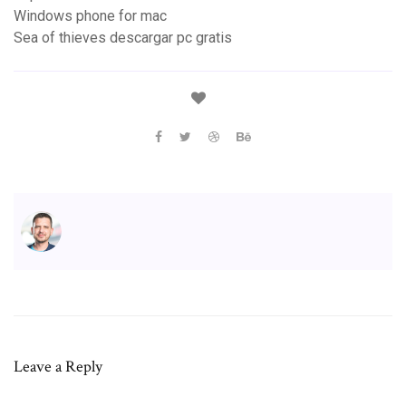
Windows phone for mac
Sea of thieves descargar pc gratis
Leave a Reply