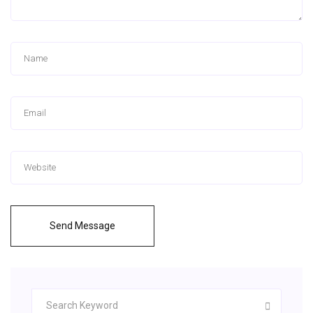
Send Message