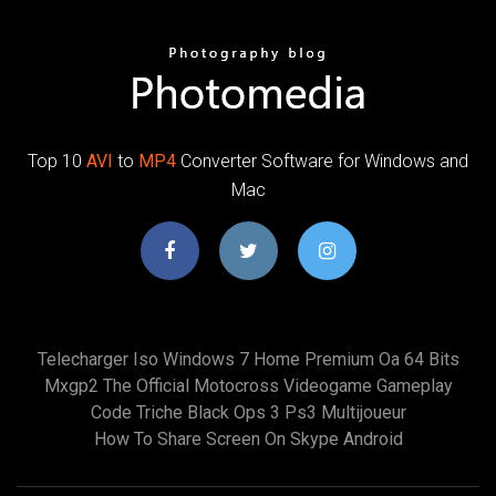
Top 10
AVI
to
MP4
Converter Software for Windows and
Mac
Telecharger Iso Windows 7 Home Premium Oa 64 Bits
Mxgp2 The Official Motocross Videogame Gameplay
Code Triche Black Ops 3 Ps3 Multijoueur
How To Share Screen On Skype Android