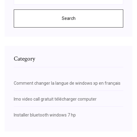
Search
Category
Comment changer la langue de windows xp en français
Imo video call gratuit télécharger computer
Installer bluetooth windows 7 hp