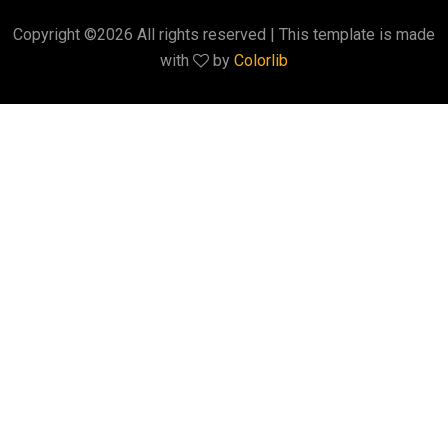
Copyright ©
2026 All rights reserved | This template is made
with
by
Colorlib