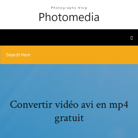
Convertir vidéo avi en mp4
gratuit