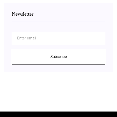
Newsletter
Subscribe