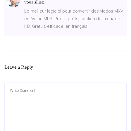
vous alliez.
Le meilleur logiciel pour convertir des vidéos MKV
en AVI ou MP4. Profils prêts, soutien de la qualité
HD. Gratuit, efficace, en français!
Leave a Reply