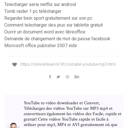
Telecharger serie netflix sur android
Tomb raider 1 pc télécharger
Regarder bein sport gratuitement sur son pc
Comment telecharger des jeux sur tablette gratuit
Ouvrir un document word avec libreoffice
Demande de changement de mot de passe facebook
Microsoft office publisher 2007 indir
https://cliniclefever.nl/3fc/installer-youtube-mp3.html
YouTube to video downloader et Convert,
Téléchargez des vidéos YouTube sur MP3 mp4 et
convertissez également les vidéos des Facile, rapide et
gratuit! Cette vidéos YouTube rapide et facile à
utiliser pour mp3, MP4 et AVI gratuitement où que