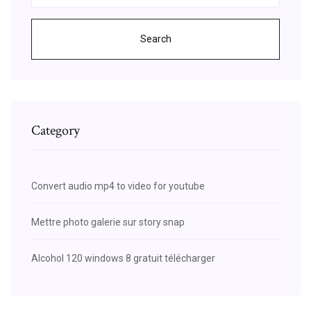
Search
Category
Convert audio mp4 to video for youtube
Mettre photo galerie sur story snap
Alcohol 120 windows 8 gratuit télécharger