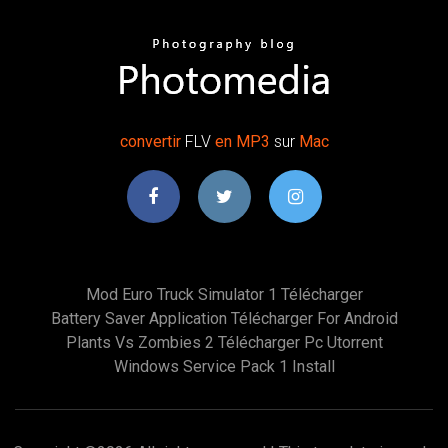
convertir
FLV
en
MP
3
sur
Mac
Mod Euro Truck Simulator 1 Télécharger
Battery Saver Application Télécharger For Android
Plants Vs Zombies 2 Télécharger Pc Utorrent
Windows Service Pack 1 Install