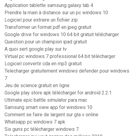
Application tablette samsung galaxy tab 4
Prendre la main à distance sur un pc windows 10
Logiciel pour extraire un fichier zip
Transformer un format pdf en jpeg gratuit
Google drive for windows 10 64 bit gratuit télécharger
Question pour un champion ipad gratuit
A quoi sert google play sur tv
Virtual pc windows 7 professional 64 bit télécharger
Logiciel convertir cda en mp3 gratuit
Telecharger gratuitement windows defender pour windows
7
Jeu de science gratuit en ligne
Google play store apk télécharger for android 2.2.1
Ultimate epic battle simulator para mac
Samsung smart view app for windows 10
Comment se faire de largent sur gta v online
Whatsapp pc windows 7 apk
Six guns pc télécharger windows 7