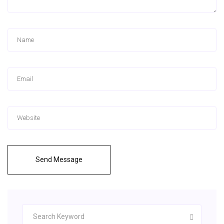
Send Message