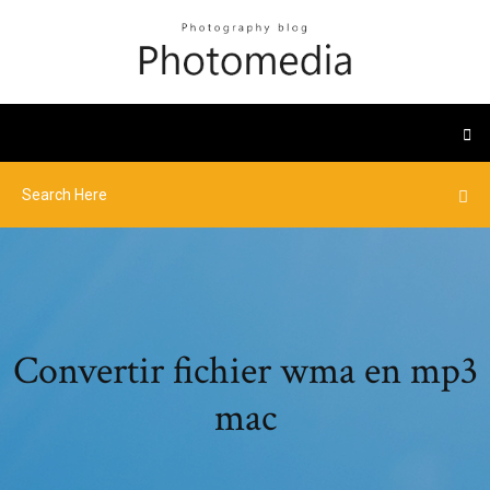
Convertir fichier wma en mp3
mac