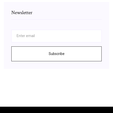
Newsletter
Subscribe