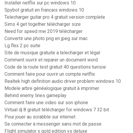
Installer netflix sur pc windows 10
Spybot gratuit en francais windows 10
Telecharger guitar pro 4 gratuit version complete
Sims 4 get together télécharger size
Need for speed mw 2019 télécharger
Convertir une photo png en jpeg sur mac
Lg flex 2 pc suite
Site de musique gratuite a telecharger et légal
Comment ouvrir et reparer un document word
Code de la route test gratuit 40 questions tunisie
Comment faire pour ouvrir un compte netflix
Realtek high definition audio driver problem windows 10
Modele arbre généalogique gratuit à imprimer
Behind enemy lines gameplay
Comment faire une video sur son iphone
Virtual dj 8 gratuit télécharger for windows 7 32 bit
Pour jouer au scrabble sur internet
Se connecter à messenger sans mot de passe
Flight simulator x gold edition vs deluxe