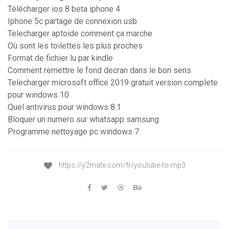
Télécharger ios 8 beta iphone 4
Iphone 5c partage de connexion usb
Telecharger aptoide comment ça marche
Où sont les toilettes les plus proches
Format de fichier lu par kindle
Comment remettre le fond decran dans le bon sens
Telecharger microsoft office 2019 gratuit version complete
pour windows 10
Quel antivirus pour windows 8.1
Bloquer un numero sur whatsapp samsung
Programme nettoyage pc windows 7
https://y2mate.com/fr/youtube-to-mp3