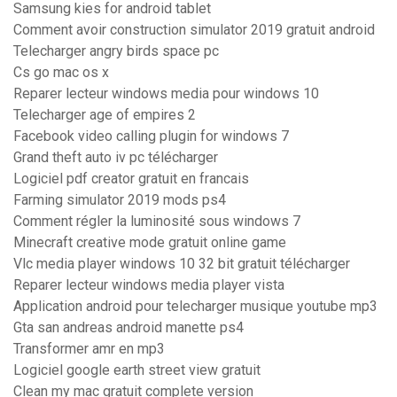
Samsung kies for android tablet
Comment avoir construction simulator 2019 gratuit android
Telecharger angry birds space pc
Cs go mac os x
Reparer lecteur windows media pour windows 10
Telecharger age of empires 2
Facebook video calling plugin for windows 7
Grand theft auto iv pc télécharger
Logiciel pdf creator gratuit en francais
Farming simulator 2019 mods ps4
Comment régler la luminosité sous windows 7
Minecraft creative mode gratuit online game
Vlc media player windows 10 32 bit gratuit télécharger
Reparer lecteur windows media player vista
Application android pour telecharger musique youtube mp3
Gta san andreas android manette ps4
Transformer amr en mp3
Logiciel google earth street view gratuit
Clean my mac gratuit complete version