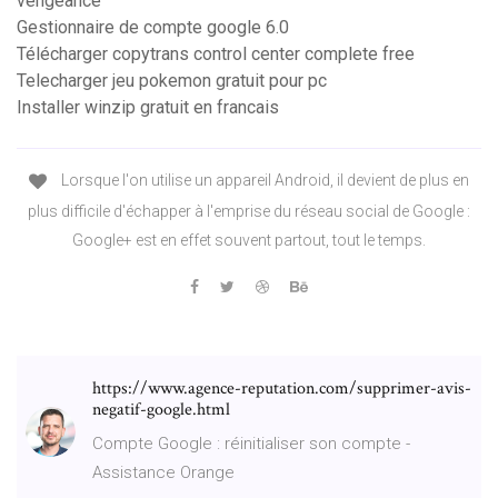
vengeance
Gestionnaire de compte google 6.0
Télécharger copytrans control center complete free
Telecharger jeu pokemon gratuit pour pc
Installer winzip gratuit en francais
Lorsque l'on utilise un appareil Android, il devient de plus en
plus difficile d'échapper à l'emprise du réseau social de Google :
Google+ est en effet souvent partout, tout le temps.
https://www.agence-reputation.com/supprimer-avis-
negatif-google.html
Compte Google : réinitialiser son compte -
Assistance Orange