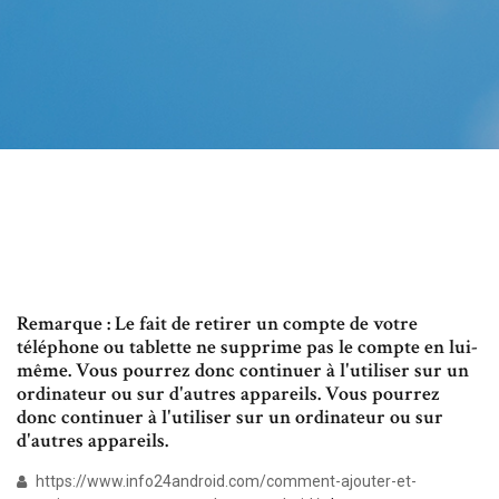
Remarque : Le fait de retirer un compte de votre
téléphone ou tablette ne supprime pas le compte en lui-
même. Vous pourrez donc continuer à l'utiliser sur un
ordinateur ou sur d'autres appareils. Vous pourrez
donc continuer à l'utiliser sur un ordinateur ou sur
d'autres appareils.
https://www.info24android.com/comment-ajouter-et-