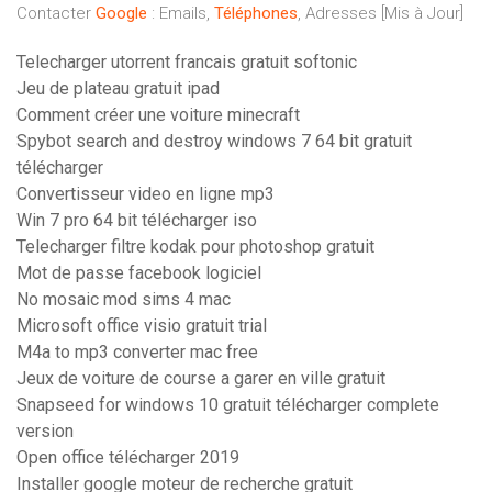
Contacter
Google
: Emails,
Téléphones
, Adresses [Mis à Jour]
Telecharger utorrent francais gratuit softonic
Jeu de plateau gratuit ipad
Comment créer une voiture minecraft
Spybot search and destroy windows 7 64 bit gratuit
télécharger
Convertisseur video en ligne mp3
Win 7 pro 64 bit télécharger iso
Telecharger filtre kodak pour photoshop gratuit
Mot de passe facebook logiciel
No mosaic mod sims 4 mac
Microsoft office visio gratuit trial
M4a to mp3 converter mac free
Jeux de voiture de course a garer en ville gratuit
Snapseed for windows 10 gratuit télécharger complete
version
Open office télécharger 2019
Installer google moteur de recherche gratuit