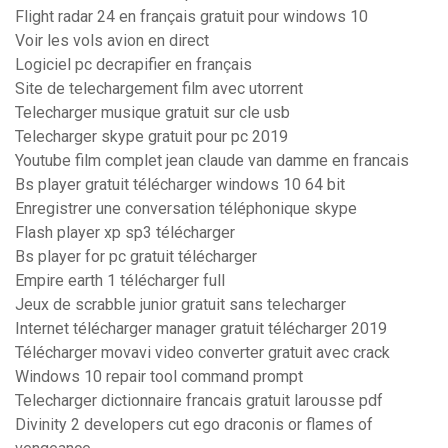
Flight radar 24 en français gratuit pour windows 10
Voir les vols avion en direct
Logiciel pc decrapifier en français
Site de telechargement film avec utorrent
Telecharger musique gratuit sur cle usb
Telecharger skype gratuit pour pc 2019
Youtube film complet jean claude van damme en francais
Bs player gratuit télécharger windows 10 64 bit
Enregistrer une conversation téléphonique skype
Flash player xp sp3 télécharger
Bs player for pc gratuit télécharger
Empire earth 1 télécharger full
Jeux de scrabble junior gratuit sans telecharger
Internet télécharger manager gratuit télécharger 2019
Télécharger movavi video converter gratuit avec crack
Windows 10 repair tool command prompt
Telecharger dictionnaire francais gratuit larousse pdf
Divinity 2 developers cut ego draconis or flames of