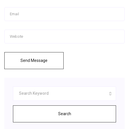
Send Message
Search