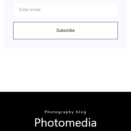
Subscribe