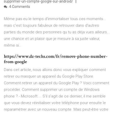
supprimer-un-compte-google-sur-android/
4 Comments
Même pas eu le temps d'immortaliser tous ces moments...
mais c'est toujours fabuleux de retrouver dans d'autres
parties du monde des personnes qu tu as déja vues ailleurs...
une chance et un plaisir que je mesure à sa juste valeur,
même si…
https://www.dz-techs.com/fr/remove-phone-number-
from-google
Dans cet article, nous allons donc vous expliquer comment
retirer ou masquer un appareil du Google Play Store.
Comment retirer un appareil du Google Play ? Voici comment
procéder. Comment supprimer un compte de Windows
phone ? - Microsoft ... S'il s'agit de ce dernier, il me semble
que vous devez réinitialiser votre téléphone pour ensuite le
reparamétrer avec un nouveau compte. Mais peut-être votre