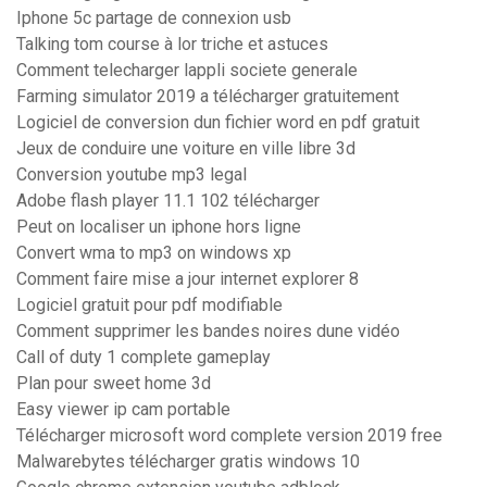
Iphone 5c partage de connexion usb
Talking tom course à lor triche et astuces
Comment telecharger lappli societe generale
Farming simulator 2019 a télécharger gratuitement
Logiciel de conversion dun fichier word en pdf gratuit
Jeux de conduire une voiture en ville libre 3d
Conversion youtube mp3 legal
Adobe flash player 11.1 102 télécharger
Peut on localiser un iphone hors ligne
Convert wma to mp3 on windows xp
Comment faire mise a jour internet explorer 8
Logiciel gratuit pour pdf modifiable
Comment supprimer les bandes noires dune vidéo
Call of duty 1 complete gameplay
Plan pour sweet home 3d
Easy viewer ip cam portable
Télécharger microsoft word complete version 2019 free
Malwarebytes télécharger gratis windows 10