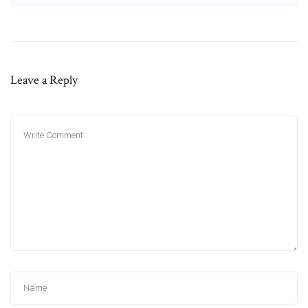
Leave a Reply