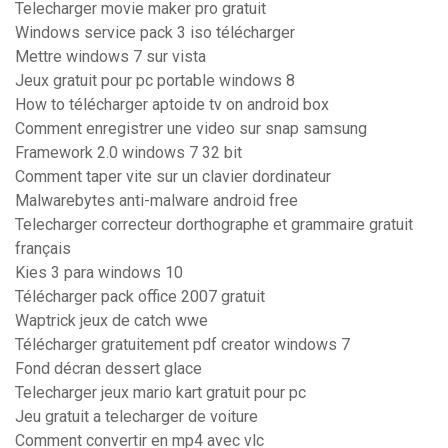
Telecharger movie maker pro gratuit
Windows service pack 3 iso télécharger
Mettre windows 7 sur vista
Jeux gratuit pour pc portable windows 8
How to télécharger aptoide tv on android box
Comment enregistrer une video sur snap samsung
Framework 2.0 windows 7 32 bit
Comment taper vite sur un clavier dordinateur
Malwarebytes anti-malware android free
Telecharger correcteur dorthographe et grammaire gratuit
français
Kies 3 para windows 10
Télécharger pack office 2007 gratuit
Waptrick jeux de catch wwe
Télécharger gratuitement pdf creator windows 7
Fond décran dessert glace
Telecharger jeux mario kart gratuit pour pc
Jeu gratuit a telecharger de voiture
Comment convertir en mp4 avec vlc