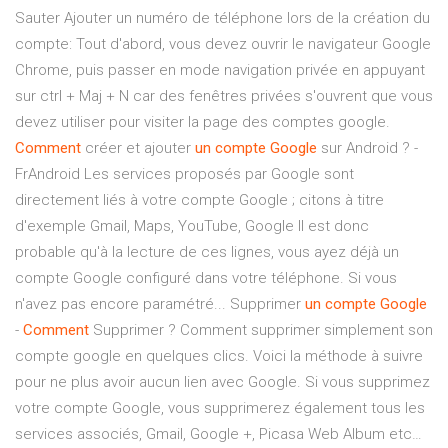
Sauter Ajouter un numéro de téléphone lors de la création du
compte: Tout d'abord, vous devez ouvrir le navigateur Google
Chrome, puis passer en mode navigation privée en appuyant
sur ctrl + Maj + N car des fenêtres privées s'ouvrent que vous
devez utiliser pour visiter la page des comptes google.
Comment
créer et ajouter
un
compte
Google
sur Android ? -
FrAndroid Les services proposés par Google sont
directement liés à votre compte Google ; citons à titre
d'exemple Gmail, Maps, YouTube, Google Il est donc
probable qu'à la lecture de ces lignes, vous ayez déjà un
compte Google configuré dans votre téléphone. Si vous
n'avez pas encore paramétré... Supprimer
un
compte
Google
-
Comment
Supprimer ? Comment supprimer simplement son
compte google en quelques clics. Voici la méthode à suivre
pour ne plus avoir aucun lien avec Google. Si vous supprimez
votre compte Google, vous supprimerez également tous les
services associés, Gmail, Google +, Picasa Web Album etc…