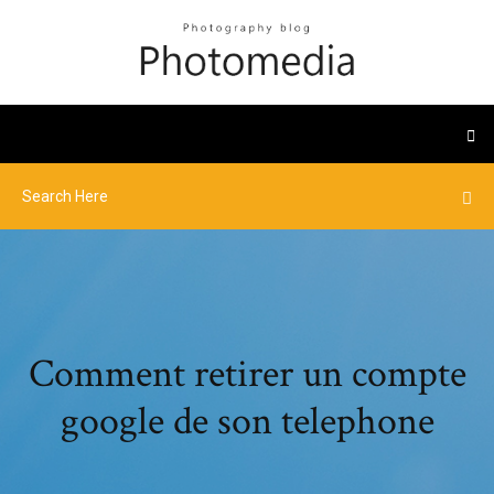
Comment retirer un compte
google de son telephone