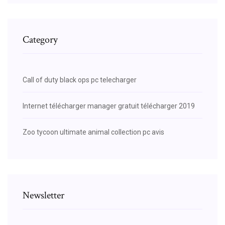
Category
Call of duty black ops pc telecharger
Internet télécharger manager gratuit télécharger 2019
Zoo tycoon ultimate animal collection pc avis
Newsletter