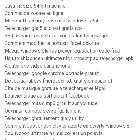
Java int size 64 bit machine
Commande vocale en ligne
Microsoft security essential windows 7 64
Télécharger gta 5 android gratis apk
360 antivirus english version gratuit télécharger
Comment modifier le nom sur facebook lite
Macgo windows blu-ray player registration code free
Naruto shippuden ultimate ninja impact psp télécharger apk
Ajouter une video dans iphone
Telecharger google chrome portable gratuit
Descargar abbyy finereader 6.0 gratis en español
Site de musique gratuite a telecharger et légal
Logiciel tirage au sort gratuit facebook
Télécharger music mp3 gratuit sur youtube
Ouvrir un compte skype facilement
Telecharger gratuitement glary utility
Comment passer dun clavier azerty en qwerty windows 8
Zoo tycoon ultimate animal collection pc avis