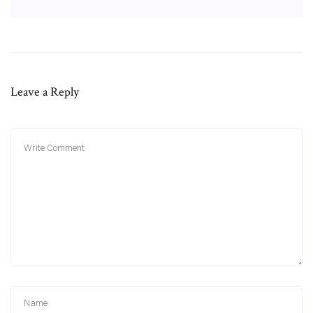
Leave a Reply