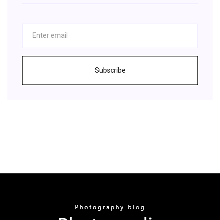
Subscribe