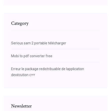
Category
Serious sam 2 portable télécharger
Mobi to pdf converter free
Erreur le package redistribuable de lapplication
dexécution c++
Newsletter