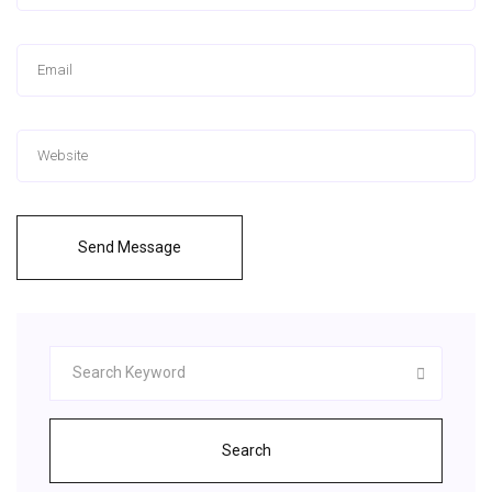
Send Message
Search