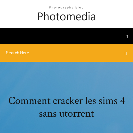
Comment cracker les sims 4
sans utorrent