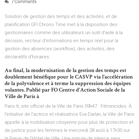
7 Comments
Solution de gestion des temps et des activités, et de
planification GFI Chrono Time met à la disposition des
gestionnaires comme des utilisateurs un outil d'aide à la
décision, vecteur d'informations en temps réel pour la
gestion des absences (workflow), des activités, des
déclaratifs d'horaires.
Au final, la modernisation de la gestion des temps est
doublement bénéfique pour le CASVP via l’accélération
de la polyvalence et à terme la suppression des équipes
volantes. Publié par FO Centre d'Action Sociale de la
Ville de Paris à
Paris.fr, site officiel de la Ville de Paris 09h47 · Féminicides. À
l’initiative de l'actrice et réalisatrice Eva Darlan, la Ville de Paris
appelle à la mobilisation citoyenne pour plus de protection et
de justice pour les femmes le mercredi 28 août à 17h30 sur
le Parvis de l’Hôtel de Ville. Une minute de silence sera