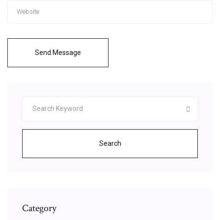
Send Message
Search
Category