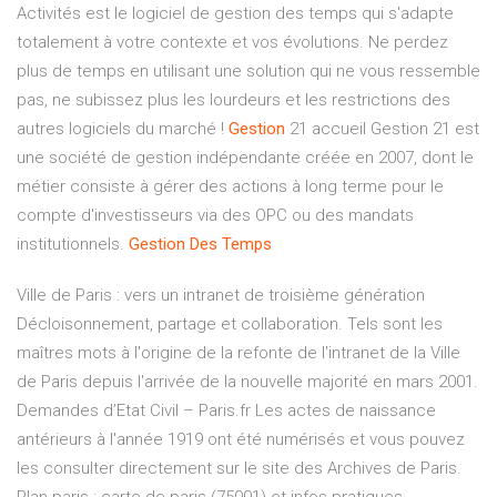
Activités est le logiciel de gestion des temps qui s'adapte
totalement à votre contexte et vos évolutions. Ne perdez
plus de temps en utilisant une solution qui ne vous ressemble
pas, ne subissez plus les lourdeurs et les restrictions des
autres logiciels du marché !
Gestion
21 accueil Gestion 21 est
une société de gestion indépendante créée en 2007, dont le
métier consiste à gérer des actions à long terme pour le
compte d'investisseurs via des OPC ou des mandats
institutionnels.
Gestion
Des
Temps
Ville de Paris : vers un intranet de troisième génération
Décloisonnement, partage et collaboration. Tels sont les
maîtres mots à l'origine de la refonte de l'intranet de la Ville
de Paris depuis l'arrivée de la nouvelle majorité en mars 2001.
Demandes d’Etat Civil – Paris.fr Les actes de naissance
antérieurs à l'année 1919 ont été numérisés et vous pouvez
les consulter directement sur le site des Archives de Paris.