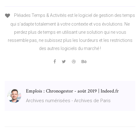
Pléiades Temps & Activités est le logiciel de gestion des temps
qui s'adapte totalement à votre contexte et vos évolutions. Ne
perdez plus de temps en utilisant une solution qui ne vous
ressemble pas, ne subissez plus les lourdeurs et les restrictions
des autres logiciels du marché !
Emplois : Chronogestor - août 2019 | Indeed.fr
Archives numérisées - Archives de Paris