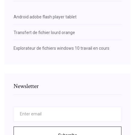
Android adobe flash player tablet
Transfert de fichier lourd orange
Explorateur de fichiers windows 10 travail en cours
Newsletter