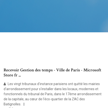
Recevoir Gestion des temps - Ville de Paris - Microsoft
Store fr ...
Les vingt tribunaux d'instance parisiens ont quitté les mairies
d'arrondissement pour s'installer dans les locaux, modernes et
fonctionnels du tribunal de Paris, dans le 17ème arrondissement
de la capitale, au cœur de l'éco-quartier de la ZAC des
Batignolles.