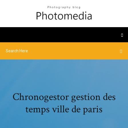
Chronogestor gestion des
temps ville de paris