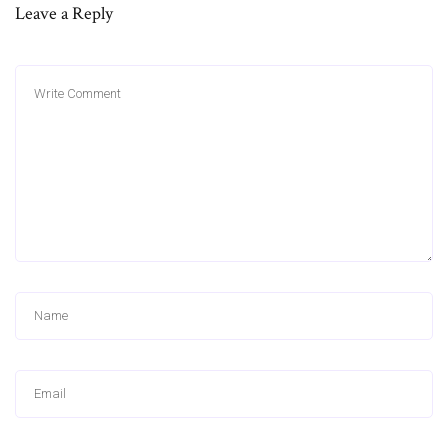
Leave a Reply