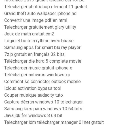
Telecharger photoshop element 11 gratuit
Grand theft auto wallpaper iphone hd
Convertir une image pdf en html
Telecharger gratuitement glary utility
Jeux de math gratuit cm2
Logiciel boite a rythme avec basse
Samsung apps for smart blu ray player
7zip gratuit en français 32 bits
Télécharger die hard 5 complete movie
Telecharger music gratuit iphone x
Télécharger antivirus windows xp
Comment se connecter outlook mobile
Icloud activation bypass tool
Couper musique audacity tuto
Capture décran windows 10 telecharger
Samsung kies para windows 10 64 bits
Java jdk for windows 8 64 bit
Telecharger idm télécharger manager 01net gratuit