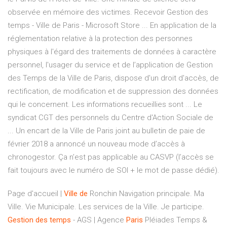
observée en mémoire des victimes. Recevoir Gestion des
temps - Ville de Paris - Microsoft Store ... En application de la
réglementation relative à la protection des personnes
physiques à l'égard des traitements de données à caractère
personnel, l'usager du service et de l’application de Gestion
des Temps de la Ville de Paris, dispose d'un droit d'accès, de
rectification, de modification et de suppression des données
qui le concernent. Les informations recueillies sont ... Le
syndicat CGT des personnels du Centre d'Action Sociale de
... Un encart de la Ville de Paris joint au bulletin de paie de
février 2018 a annoncé un nouveau mode d’accès à
chronogestor. Ça n’est pas applicable au CASVP (l’accès se
fait toujours avec le numéro de SOI + le mot de passe dédié).
Page d'accueil |
Ville
de
Ronchin Navigation principale. Ma
Ville. Vie Municipale. Les services de la Ville. Je participe.
Gestion
des
temps
- AGS | Agence
Paris
Pléiades Temps &