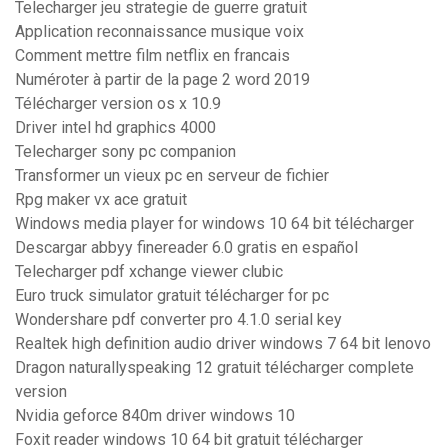
Telecharger jeu strategie de guerre gratuit
Application reconnaissance musique voix
Comment mettre film netflix en francais
Numéroter à partir de la page 2 word 2019
Télécharger version os x 10.9
Driver intel hd graphics 4000
Telecharger sony pc companion
Transformer un vieux pc en serveur de fichier
Rpg maker vx ace gratuit
Windows media player for windows 10 64 bit télécharger
Descargar abbyy finereader 6.0 gratis en español
Telecharger pdf xchange viewer clubic
Euro truck simulator gratuit télécharger for pc
Wondershare pdf converter pro 4.1.0 serial key
Realtek high definition audio driver windows 7 64 bit lenovo
Dragon naturallyspeaking 12 gratuit télécharger complete
version
Nvidia geforce 840m driver windows 10
Foxit reader windows 10 64 bit gratuit télécharger