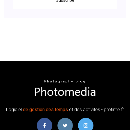
Subscribe
Logiciel
de
gestion
des temps
et des activités - protime.fr