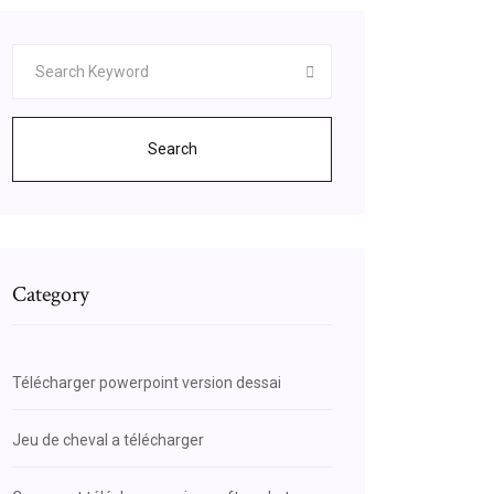
Search
Category
Télécharger powerpoint version dessai
Jeu de cheval a télécharger