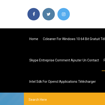
Home
Ccleaner For Windows 10 64 Bit Gratuit Té
Skype Entreprise Comment Ajouter Un Contact
Intel Sdk For Opencl Applications Télécharger