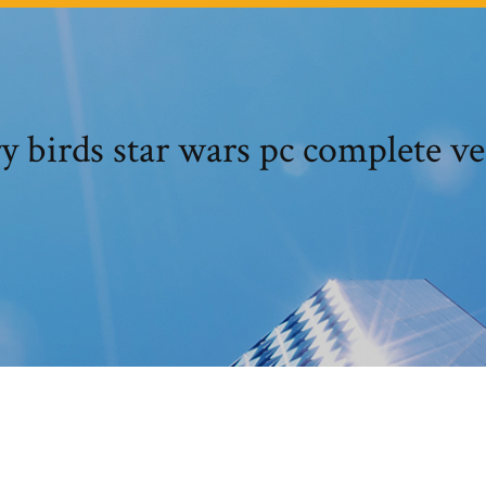
y birds star wars pc complete ve