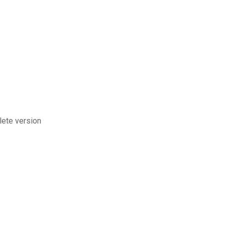
lete version